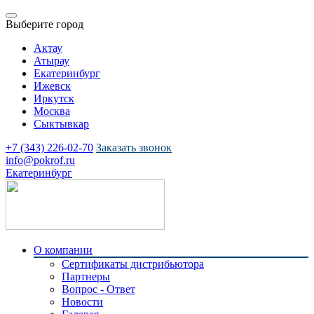
Выберите город
Актау
Атырау
Екатеринбург
Ижевск
Иркутск
Москва
Сыктывкар
+7 (343) 226-02-70
Заказать звонок
info@pokrof.ru
Екатеринбург
О компании
Сертификаты дистрибьютора
Партнеры
Вопрос - Ответ
Новости