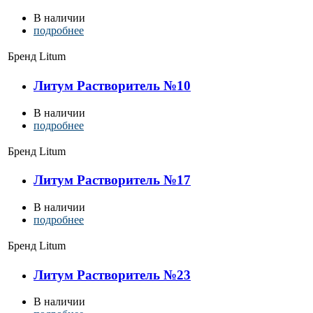
В наличии
подробнее
Бренд
Litum
Литум Растворитель №10
В наличии
подробнее
Бренд
Litum
Литум Растворитель №17
В наличии
подробнее
Бренд
Litum
Литум Растворитель №23
В наличии