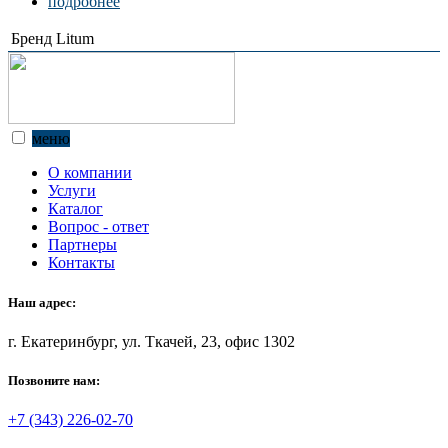
подробнее
Бренд
Litum
меню
О компании
Услуги
Каталог
Вопрос - ответ
Партнеры
Контакты
Наш адрес:
г. Екатеринбург, ул. Ткачей, 23, офис 1302
Позвоните нам:
+7 (343) 226-02-70