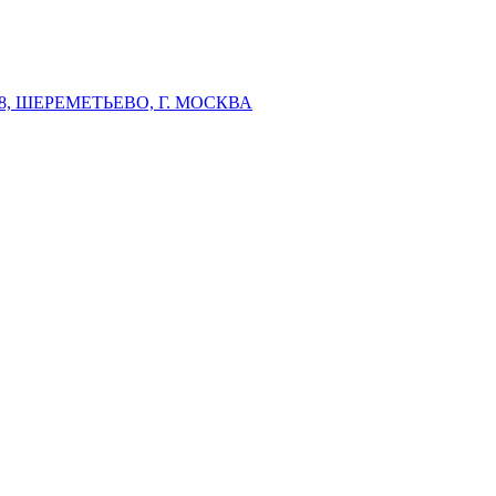
 ШЕРЕМЕТЬЕВО, Г. МОСКВА