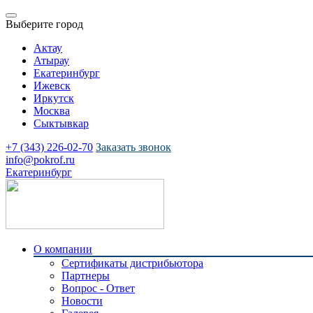
Выберите город
Актау
Атырау
Екатеринбург
Ижевск
Иркутск
Москва
Сыктывкар
+7 (343) 226-02-70
Заказать звонок
info@pokrof.ru
Екатеринбург
О компании
Сертификаты дистрибьютора
Партнеры
Вопрос - Ответ
Новости