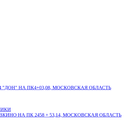
 "ДОН" НА ПК4+03,08, МОСКОВСКАЯ ОБЛАСТЬ
ЛИКИ
КИНО НА ПК 2458 + 53,14, МОСКОВСКАЯ ОБЛАСТЬ