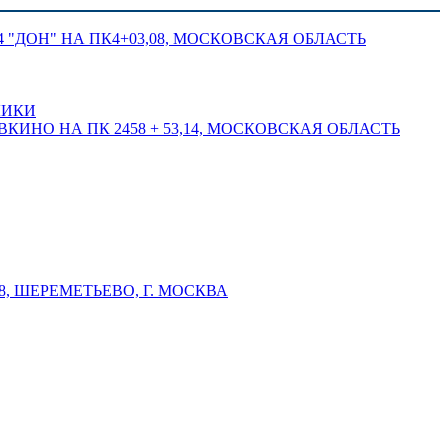
 "ДОН" НА ПК4+03,08, МОСКОВСКАЯ ОБЛАСТЬ
ЛИКИ
КИНО НА ПК 2458 + 53,14, МОСКОВСКАЯ ОБЛАСТЬ
 ШЕРЕМЕТЬЕВО, Г. МОСКВА