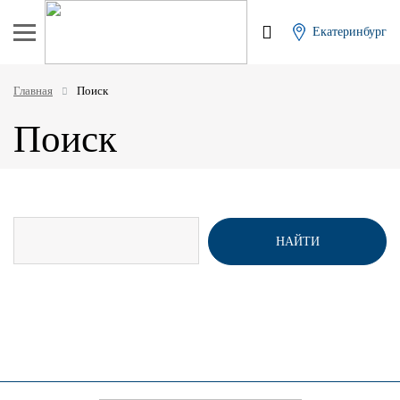
Екатеринбург
Главная
Поиск
Поиск
НАЙТИ