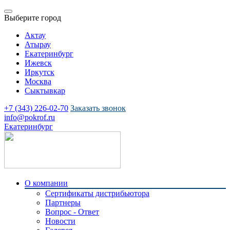
Выберите город
Актау
Атырау
Екатеринбург
Ижевск
Иркутск
Москва
Сыктывкар
+7 (343) 226-02-70
Заказать звонок
info@pokrof.ru
Екатеринбург
О компании
Сертификаты дистрибьютора
Партнеры
Вопрос - Ответ
Новости