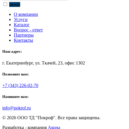
меню
О компании
Услуги
Каталог
Вопрос - ответ
Партнеры
Контакты
Наш адрес:
г. Екатеринбург, ул. Ткачей, 23, офис 1302
Позвоните нам:
+7 (343) 226-02-70
Напишите нам:
info@pokrof.ru
© 2026 ООО ТД "Покроф". Все права защищены.
Разработка - компания
Акона