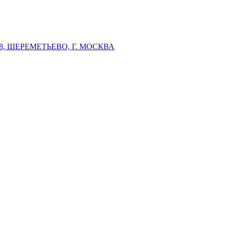
 ШЕРЕМЕТЬЕВО, Г. МОСКВА