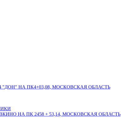
 "ДОН" НА ПК4+03,08, МОСКОВСКАЯ ОБЛАСТЬ
ЛИКИ
КИНО НА ПК 2458 + 53,14, МОСКОВСКАЯ ОБЛАСТЬ