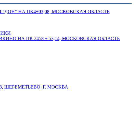
 "ДОН" НА ПК4+03,08, МОСКОВСКАЯ ОБЛАСТЬ
ЛИКИ
КИНО НА ПК 2458 + 53,14, МОСКОВСКАЯ ОБЛАСТЬ
 ШЕРЕМЕТЬЕВО, Г. МОСКВА