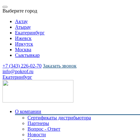
Выберите город
Актау
Атырау
Екатеринбург
Ижевск
Иркутск
Москва
Сыктывкар
+7 (343) 226-02-70
Заказать звонок
info@pokrof.ru
Екатеринбург
О компании
Сертификаты дистрибьютора
Партнеры
Вопрос - Ответ
Новости