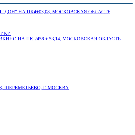
 "ДОН" НА ПК4+03,08, МОСКОВСКАЯ ОБЛАСТЬ
ЛИКИ
КИНО НА ПК 2458 + 53,14, МОСКОВСКАЯ ОБЛАСТЬ
 ШЕРЕМЕТЬЕВО, Г. МОСКВА