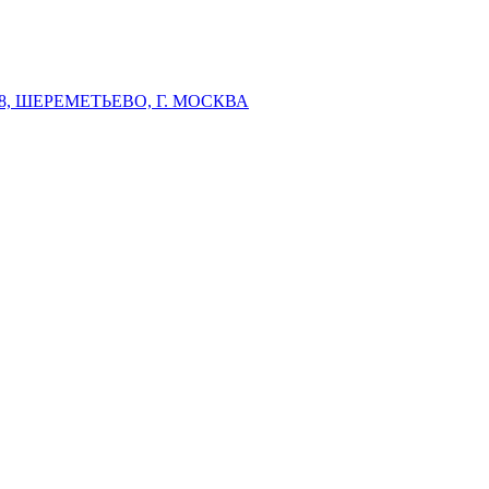
 ШЕРЕМЕТЬЕВО, Г. МОСКВА