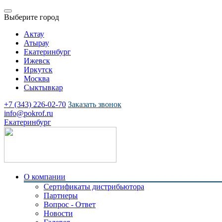
Выберите город
Актау
Атырау
Екатеринбург
Ижевск
Иркутск
Москва
Сыктывкар
+7 (343) 226-02-70
Заказать звонок
info@pokrof.ru
Екатеринбург
О компании
Сертификаты дистрибьютора
Партнеры
Вопрос - Ответ
Новости