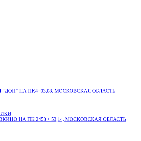
 "ДОН" НА ПК4+03,08, МОСКОВСКАЯ ОБЛАСТЬ
ЛИКИ
КИНО НА ПК 2458 + 53,14, МОСКОВСКАЯ ОБЛАСТЬ