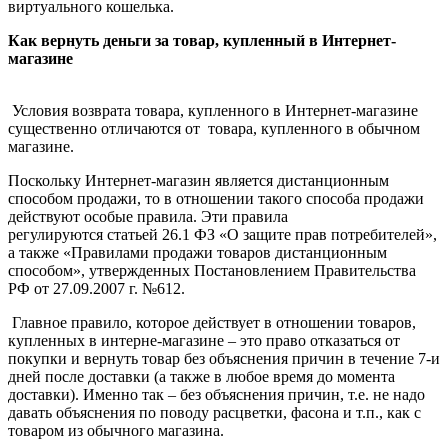
виртуального кошелька.
Как вернуть деньги за товар, купленный в Интернет-
магазине
Условия возврата товара, купленного в Интернет-магазине
существенно отличаются от товара, купленного в обычном
магазине.
Поскольку Интернет-магазин является дистанционным
способом продажи, то в отношении такого способа продажи
действуют особые правила. Эти правила
регулируются статьей 26.1 ФЗ «О защите прав потребителей»,
а также «Правилами продажи товаров дистанционным
способом», утвержденных Постановлением Правительства
РФ от 27.09.2007 г. №612.
Главное правило, которое действует в отношении товаров,
купленных в интерне-магазине – это право отказаться от
покупки и вернуть товар без объяснения причин в течение 7-и
дней после доставки (а также в любое время до момента
доставки). Именно так – без объяснения причин, т.е. не надо
давать объяснения по поводу расцветки, фасона и т.п., как с
товаром из обычного магазина.