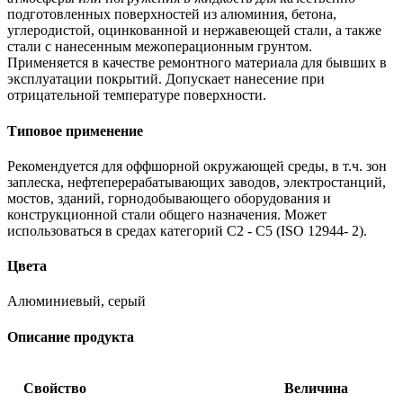
подготовленных поверхностей из алюминия, бетона,
углеродистой, оцинкованной и нержавеющей стали, а также
стали с нанесенным межоперационным грунтом.
Применяется в качестве ремонтного материала для бывших в
эксплуатации покрытий. Допускает нанесение при
отрицательной температуре поверхности.
Типовое применение
Рекомендуется для оффшорной окружающей среды, в т.ч. зон
заплеска, нефтеперерабатывающих заводов, электростанций,
мостов, зданий, горнодобывающего оборудования и
конструкционной стали общего назначения. Может
использоваться в средах категорий C2 - C5 (ISO 12944- 2).
Цвета
Алюминиевый, серый
Описание продукта
Свойство
Величина