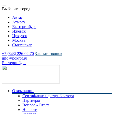
Выберите город
Актау
Атырау
Екатеринбург
Ижевск
Иркутск
Москва
Сыктывкар
+7 (343) 226-02-70
Заказать звонок
info@pokrof.ru
Екатеринбург
О компании
Сертификаты дистрибьютора
Партнеры
Вопрос - Ответ
Новости