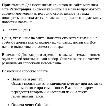
Примечание
: Для постоянных клиентов на сайте магазина
есть
Регистрация
. В своем кабинете вы можете просмотреть
содержимое корзины, историю своих заказов, а также
повторить или отказаться от заказа, подписаться на рассылку
новостей магазина.
3. Оплата и цены
Цены, указанные на сайте, являются окончательными и не
требуют доплат при стандартных условиях поставки. Все
налоги включены в стоимость товара.
Внимание!
Для каждого отдельного заказа возможен только
один способ оплаты на ваш выбор. Оплата заказа по частям
различными способами невозможна.
Возможные способы оплаты:
Наличный расчет
.
Оплата производится наличными курьеру при доставке
или в магазине при самовывозе. Вместе с товаром
передается товарный и кассовый чеки, а также
гарантийный талон.
Оплата через Сбербанк
.