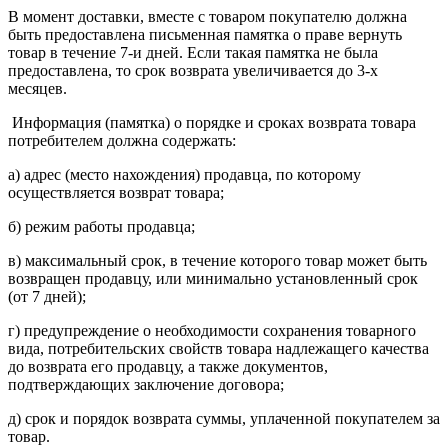
В момент доставки, вместе с товаром покупателю должна
быть предоставлена письменная памятка о праве вернуть
товар в течение 7-и дней. Если такая памятка не была
предоставлена, то срок возврата увеличивается до 3-х
месяцев.
Информация (памятка) о порядке и сроках возврата товара
потребителем должна содержать:
а) адрес (место нахождения) продавца, по которому
осуществляется возврат товара;
б) режим работы продавца;
в) максимальный срок, в течение которого товар может быть
возвращен продавцу, или минимально установленный срок
(от 7 дней);
г) предупреждение о необходимости сохранения товарного
вида, потребительских свойств товара надлежащего качества
до возврата его продавцу, а также документов,
подтверждающих заключение договора;
д) срок и порядок возврата суммы, уплаченной покупателем за
товар.