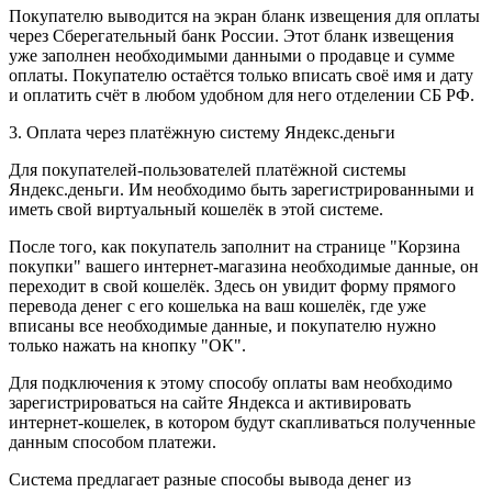
Покупателю выводится на экран бланк извещения для оплаты
через Сберегательный банк России. Этот бланк извещения
уже заполнен необходимыми данными о продавце и сумме
оплаты. Покупателю остаётся только вписать своё имя и дату
и оплатить счёт в любом удобном для него отделении СБ РФ.
3. Оплата через платёжную систему Яндекс.деньги
Для покупателей-пользователей платёжной системы
Яндекс.деньги. Им необходимо быть зарегистрированными и
иметь свой виртуальный кошелёк в этой системе.
После того, как покупатель заполнит на странице "Корзина
покупки" вашего интернет-магазина необходимые данные, он
переходит в свой кошелёк. Здесь он увидит форму прямого
перевода денег с его кошелька на ваш кошелёк, где уже
вписаны все необходимые данные, и покупателю нужно
только нажать на кнопку "ОК".
Для подключения к этому способу оплаты вам необходимо
зарегистрироваться на сайте Яндекса и активировать
интернет-кошелек, в котором будут скапливаться полученные
данным способом платежи.
Система предлагает разные способы вывода денег из