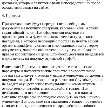
доставки, который свяжется с вами непосредственно после
оформления заказа на сайте.
4. Правила
При доставке вам будут переданы все необходимые
документы на покупку: товарный, кассовый чеки, а также
гарантийный талон.При оформлении покупки на
организацию, вам будут переданы счет-фактура, а также
накладная, в которой необходимо поставить печать вашей
организации.Цена, указанная в переданных вам курьером
документах, является окончательной, курьер не обладает
правом корректировки цены.Стоимость доставки выделяется
в документах на покупку отдельной графой.
Внимание!
Просим вас помнить, что все технические
параметры и потребительские свойства приобретаемого
товара вам следует уточнять у нашего менеджера до момента
покупки товара. В обязанности работников Службы доставки
не входит осуществление консультаций и комментариев
относительно потребительских свойств товара. При
необходимости инсталляции приобретаемого в нашем
магазине товара вам необходимо сообщить об этом нашему
менеджеру.При доставке вам заказанного товара проверяйте
комплектность доставленного товара, работоспособность