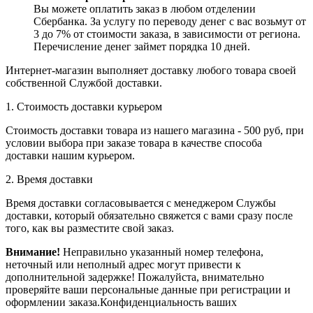
Вы можете оплатить заказ в любом отделении
Сбербанка. За услугу по переводу денег с вас возьмут от
3 до 7% от стоимости заказа, в зависимости от региона.
Перечисление денег займет порядка 10 дней.
Интернет-магазин выполняет доставку любого товара своей
собственной Службой доставки.
1. Стоимость доставки курьером
Стоимость доставки товара из нашего магазина - 500 руб, при
условии выбора при заказе товара в качестве способа
доставки нашим курьером.
2. Время доставки
Время доставки согласовывается с менеджером Службы
доставки, который обязательно свяжется с вами сразу после
того, как вы разместите свой заказ.
Внимание!
Неправильно указанный номер телефона,
неточный или неполный адрес могут привести к
дополнительной задержке! Пожалуйста, внимательно
проверяйте ваши персональные данные при регистрации и
оформлении заказа.Конфиденциальность ваших