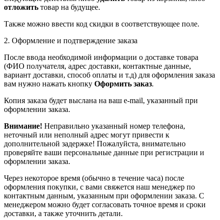
отложить
товар на будущее.
Также можно ввести код скидки в соответствующее поле.
2. Оформление и подтверждение заказа
После ввода необходимой информации о доставке товара
(ФИО получателя, адрес доставки, контактные данные,
вариант доставки, способ оплаты и т.д) для оформления заказа
вам нужно нажать кнопку
Оформить заказ
.
Копия заказа будет выслана на ваш e-mail, указанный при
оформлении заказа.
Внимание!
Неправильно указанный номер телефона,
неточный или неполный адрес могут привести к
дополнительной задержке! Пожалуйста, внимательно
проверяйте ваши персональные данные при регистрации и
оформлении заказа.
Через некоторое время (обычно в течение часа) после
оформления покупки, с вами свяжется наш менеджер по
контактным данным, указанным при оформлении заказа. С
менеджером можно будет согласовать точное время и сроки
доставки, а также уточнить детали.