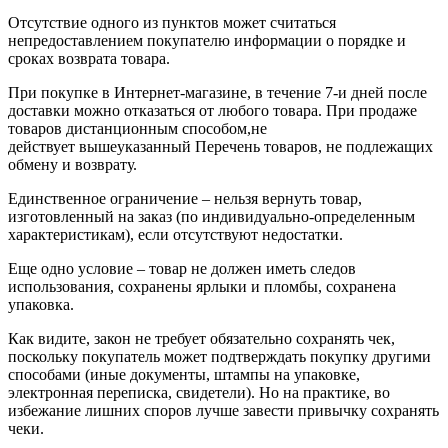
Отсутствие одного из пунктов может считаться
непредоставлением покупателю информации о порядке и
сроках возврата товара.
При покупке в Интернет-магазине, в течение 7-и дней после
доставки можно отказаться от любого товара. При продаже
товаров дистанционным способом,не
действует вышеуказанный Перечень товаров, не подлежащих
обмену и возврату.
Единственное ограничение – нельзя вернуть товар,
изготовленный на заказ (по индивидуально-определенным
характеристикам), если отсутствуют недостатки.
Еще одно условие – товар не должен иметь следов
использования, сохранены ярлыки и пломбы, сохранена
упаковка.
Как видите, закон не требует обязательно сохранять чек,
поскольку покупатель может подтверждать покупку другими
способами (иные документы, штампы на упаковке,
электронная переписка, свидетели). Но на практике, во
избежание лишних споров лучше завести привычку сохранять
чеки.