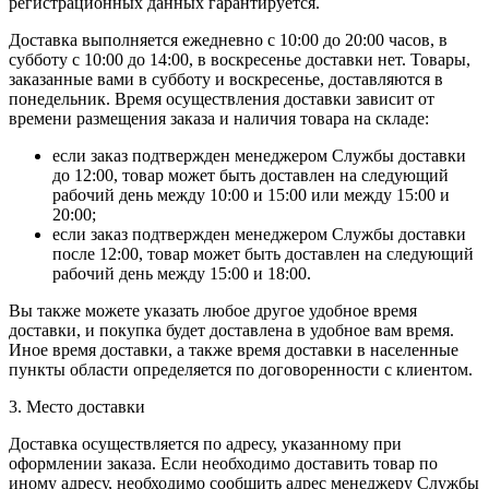
регистрационных данных гарантируется.
Доставка выполняется ежедневно с 10:00 до 20:00 часов, в
субботу с 10:00 до 14:00, в воскресенье доставки нет. Товары,
заказанные вами в субботу и воскресенье, доставляются в
понедельник. Время осуществления доставки зависит от
времени размещения заказа и наличия товара на складе:
если заказ подтвержден менеджером Службы доставки
до 12:00, товар может быть доставлен на следующий
рабочий день между 10:00 и 15:00 или между 15:00 и
20:00;
если заказ подтвержден менеджером Службы доставки
после 12:00, товар может быть доставлен на следующий
рабочий день между 15:00 и 18:00.
Вы также можете указать любое другое удобное время
доставки, и покупка будет доставлена в удобное вам время.
Иное время доставки, а также время доставки в населенные
пункты области определяется по договоренности с клиентом.
3. Место доставки
Доставка осуществляется по адресу, указанному при
оформлении заказа. Если необходимо доставить товар по
иному адресу, необходимо сообщить адрес менеджеру Службы