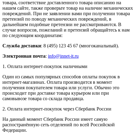
товара, соответствие доставленного товара описанию на
нашем сайте, также проверьте товар на наличие механических
повреждений. При не заявлении вами при получении товара
претензий по поводу механических повреждений, в
дальнейшем подобные претензии не рассматриваются. В
случае вопросов, пожеланий и претензий обращайтесь к нам
по следующим координатам:
Служба доставки
: 8 (495) 123 45 67 (многоканальный).
Электронная почта
:
info@innet-it.ru
1. Оплата интернет-покупок наличными
Один из самых популярных способов оплаты покупок в
интернет-магазинах. Оплата производится в момент
получения покупателем товара или услуги. Обычно это
происходит при доставке товара курьером или при
самовывозе товара со склада продавца.
2. Оплата интернет-покупок через Сбербанк России
На данный момент Сбербанк России имеет самую
распостранённую сеть отделений по всей Российской
Федерации.