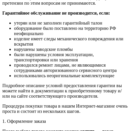
претензии по этим вопросам не принимаются.
Гарантийное обслуживание не производится, если:
утерян или не заполнен гарантийный талон
оборудование было поставлено на территорию РФ
неофициально
изделие имеет следы механического повреждения или
вскрытия
нарушены заводские пломбы
были нарушены условия эксплуатации,
транспортировки или хранения
проводился ремонт лицами, не являющимися
сотрудниками авторизованного сервисного центра
использовались неоригинальные комплектующие
Подробное описание условий предоставления гарантии вы
можете найти в документации к приобретенному товару и/
или на сайте соответствующего производителя.
Процедура покупки товара в нашем Интернет-магазине очень
проста и состоит из нескольких шагов.
1. Оформление заказа