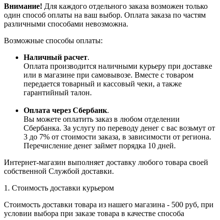
Внимание!
Для каждого отдельного заказа возможен только
один способ оплаты на ваш выбор. Оплата заказа по частям
различными способами невозможна.
Возможные способы оплаты:
Наличный расчет
.
Оплата производится наличными курьеру при доставке
или в магазине при самовывозе. Вместе с товаром
передается товарный и кассовый чеки, а также
гарантийный талон.
Оплата через Сбербанк
.
Вы можете оплатить заказ в любом отделении
Сбербанка. За услугу по переводу денег с вас возьмут от
3 до 7% от стоимости заказа, в зависимости от региона.
Перечисление денег займет порядка 10 дней.
Интернет-магазин выполняет доставку любого товара своей
собственной Службой доставки.
1. Стоимость доставки курьером
Стоимость доставки товара из нашего магазина - 500 руб, при
условии выбора при заказе товара в качестве способа