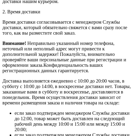
доставки нашим курьером.
2. Время доставки
Время доставки согласовывается с менеджером Службы
доставки, который обязательно свяжется с вами сразу после
того, как вы разместите свой заказ.
Внимание!
Неправильно указанный номер телефона,
неточный или неполный адрес могут привести к
дополнительной задержке! Пожалуйста, внимательно
проверяйте ваши персональные данные при регистрации и
оформлении заказа.Конфиденциальность ваших
регистрационных данных гарантируется.
Доставка выполняется ежедневно с 10:00 до 20:00 часов, в
субботу с 10:00 до 14:00, в воскресенье доставки нет. Товары,
заказанные вами в субботу и воскресенье, доставляются в
понедельник. Время осуществления доставки зависит от
времени размещения заказа и наличия товара на складе:
если заказ подтвержден менеджером Службы доставки
до 12:00, товар может быть доставлен на следующий
рабочий день между 10:00 и 15:00 или между 15:00 и
20:00;
если заказ подтвержден менеджером Службы доставки