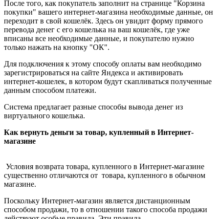
После того, как покупатель заполнит на странице "Корзина
покупки" вашего интернет-магазина необходимые данные, он
переходит в свой кошелёк. Здесь он увидит форму прямого
перевода денег с его кошелька на ваш кошелёк, где уже
вписаны все необходимые данные, и покупателю нужно
только нажать на кнопку "ОК".
Для подключения к этому способу оплаты вам необходимо
зарегистрироваться на сайте Яндекса и активировать
интернет-кошелек, в котором будут скапливаться полученные
данным способом платежи.
Система предлагает разные способы вывода денег из
виртуального кошелька.
Как вернуть деньги за товар, купленный в Интернет-
магазине
Условия возврата товара, купленного в Интернет-магазине
существенно отличаются от товара, купленного в обычном
магазине.
Поскольку Интернет-магазин является дистанционным
способом продажи, то в отношении такого способа продажи
действуют особые правила. Эти правила