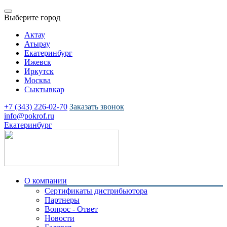
Выберите город
Актау
Атырау
Екатеринбург
Ижевск
Иркутск
Москва
Сыктывкар
+7 (343) 226-02-70
Заказать звонок
info@pokrof.ru
Екатеринбург
О компании
Сертификаты дистрибьютора
Партнеры
Вопрос - Ответ
Новости