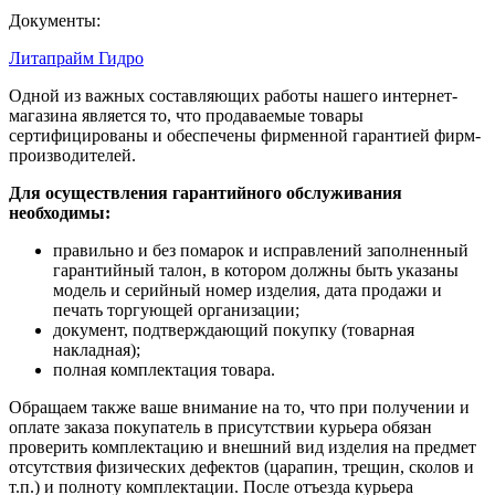
Документы:
Литапрайм Гидро
Одной из важных составляющих работы нашего интернет-
магазина является то, что продаваемые товары
сертифицированы и обеспечены фирменной гарантией фирм-
производителей.
Для осуществления гарантийного обслуживания
необходимы:
правильно и без помарок и исправлений заполненный
гарантийный талон, в котором должны быть указаны
модель и серийный номер изделия, дата продажи и
печать торгующей организации;
документ, подтверждающий покупку (товарная
накладная);
полная комплектация товара.
Обращаем также ваше внимание на то, что при получении и
оплате заказа покупатель в присутствии курьера обязан
проверить комплектацию и внешний вид изделия на предмет
отсутствия физических дефектов (царапин, трещин, сколов и
т.п.) и полноту комплектации. После отъезда курьера