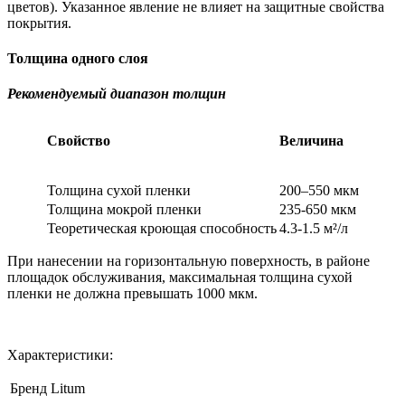
цветов). Указанное явление не влияет на защитные свойства
покрытия.
Толщина одного слоя
Рекомендуемый диапазон толщин
Свойство
Величина
Толщина сухой пленки
200–550 мкм
Толщина мокрой пленки
235-650 мкм
Теоретическая кроющая способность
4.3-1.5 м²/л
При нанесении на горизонтальную поверхность, в районе
площадок обслуживания, максимальная толщина сухой
пленки не должна превышать 1000 мкм.
Характеристики:
Бренд
Litum