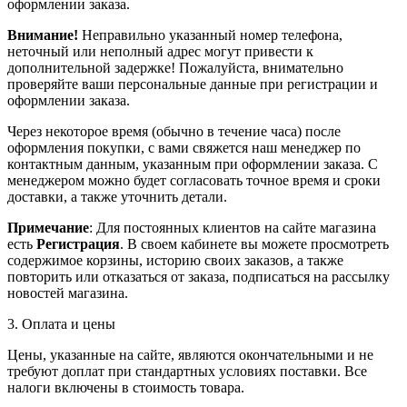
оформлении заказа.
Внимание!
Неправильно указанный номер телефона,
неточный или неполный адрес могут привести к
дополнительной задержке! Пожалуйста, внимательно
проверяйте ваши персональные данные при регистрации и
оформлении заказа.
Через некоторое время (обычно в течение часа) после
оформления покупки, с вами свяжется наш менеджер по
контактным данным, указанным при оформлении заказа. С
менеджером можно будет согласовать точное время и сроки
доставки, а также уточнить детали.
Примечание
: Для постоянных клиентов на сайте магазина
есть
Регистрация
. В своем кабинете вы можете просмотреть
содержимое корзины, историю своих заказов, а также
повторить или отказаться от заказа, подписаться на рассылку
новостей магазина.
3. Оплата и цены
Цены, указанные на сайте, являются окончательными и не
требуют доплат при стандартных условиях поставки. Все
налоги включены в стоимость товара.