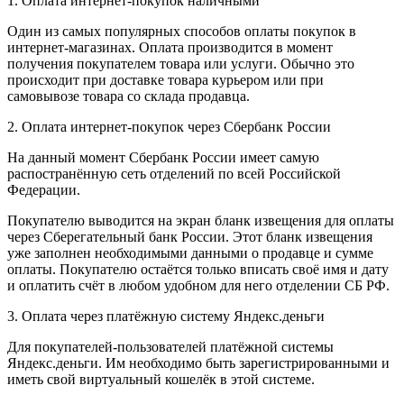
1. Оплата интернет-покупок наличными
Один из самых популярных способов оплаты покупок в
интернет-магазинах. Оплата производится в момент
получения покупателем товара или услуги. Обычно это
происходит при доставке товара курьером или при
самовывозе товара со склада продавца.
2. Оплата интернет-покупок через Сбербанк России
На данный момент Сбербанк России имеет самую
распостранённую сеть отделений по всей Российской
Федерации.
Покупателю выводится на экран бланк извещения для оплаты
через Сберегательный банк России. Этот бланк извещения
уже заполнен необходимыми данными о продавце и сумме
оплаты. Покупателю остаётся только вписать своё имя и дату
и оплатить счёт в любом удобном для него отделении СБ РФ.
3. Оплата через платёжную систему Яндекс.деньги
Для покупателей-пользователей платёжной системы
Яндекс.деньги. Им необходимо быть зарегистрированными и
иметь свой виртуальный кошелёк в этой системе.