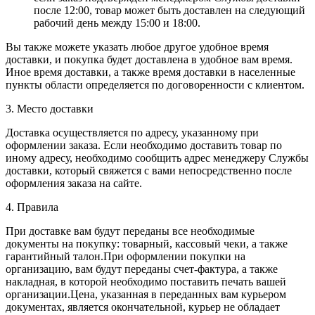
после 12:00, товар может быть доставлен на следующий
рабочий день между 15:00 и 18:00.
Вы также можете указать любое другое удобное время
доставки, и покупка будет доставлена в удобное вам время.
Иное время доставки, а также время доставки в населенные
пункты области определяется по договоренности с клиентом.
3. Место доставки
Доставка осуществляется по адресу, указанному при
оформлении заказа. Если необходимо доставить товар по
иному адресу, необходимо сообщить адрес менеджеру Службы
доставки, который свяжется с вами непосредственно после
оформления заказа на сайте.
4. Правила
При доставке вам будут переданы все необходимые
документы на покупку: товарный, кассовый чеки, а также
гарантийный талон.При оформлении покупки на
организацию, вам будут переданы счет-фактура, а также
накладная, в которой необходимо поставить печать вашей
организации.Цена, указанная в переданных вам курьером
документах, является окончательной, курьер не обладает