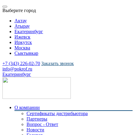
Выберите город
Актау
Атырау
Екатеринбург
Ижевск
Иркутск
Москва
Сыктывкар
+7 (343) 226-02-70
Заказать звонок
info@pokrof.ru
Екатеринбург
О компании
Сертификаты дистрибьютора
Партнеры
Вопрос - Ответ
Новости