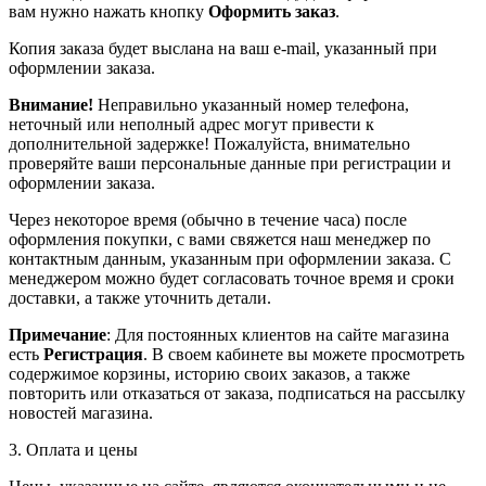
вам нужно нажать кнопку
Оформить заказ
.
Копия заказа будет выслана на ваш e-mail, указанный при
оформлении заказа.
Внимание!
Неправильно указанный номер телефона,
неточный или неполный адрес могут привести к
дополнительной задержке! Пожалуйста, внимательно
проверяйте ваши персональные данные при регистрации и
оформлении заказа.
Через некоторое время (обычно в течение часа) после
оформления покупки, с вами свяжется наш менеджер по
контактным данным, указанным при оформлении заказа. С
менеджером можно будет согласовать точное время и сроки
доставки, а также уточнить детали.
Примечание
: Для постоянных клиентов на сайте магазина
есть
Регистрация
. В своем кабинете вы можете просмотреть
содержимое корзины, историю своих заказов, а также
повторить или отказаться от заказа, подписаться на рассылку
новостей магазина.
3. Оплата и цены