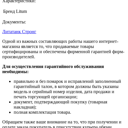
Характеристики:
Бренд
Litum
Документы:
Литатанк Стронг
Одной из важных составляющих работы нашего интернет-
магазина является то, что продаваемые товары
сертифицированы и обеспечены фирменной гарантией фирм-
производителей.
Для осуществления гарантийного обслуживания
необходимы:
правильно и без помарок и исправлений заполненный
гарантийный талон, в котором должны быть указаны
модель и серийный номер изделия, дата продажи и
печать торгующей организации;
документ, подтверждающий покупку (товарная
накладная);
полная комплектация товара.
Обращаем также ваше внимание на то, что при получении и
оплате заказа покупатель в присутствии курьера обязан