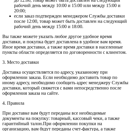
до 12:00, товар может быть доставлен на следующий
рабочий день между 10:00 и 15:00 или между 15:00 и
20:00;
если заказ подтвержден менеджером Службы доставки
после 12:00, товар может быть доставлен на следующий
рабочий день между 15:00 и 18:00.
Вы также можете указать любое другое удобное время
доставки, и покупка будет доставлена в удобное вам время.
Иное время доставки, а также время доставки в населенные
пункты области определяется по договоренности с клиентом.
3. Место доставки
Доставка осуществляется по адресу, указанному при
оформлении заказа. Если необходимо доставить товар по
иному адресу, необходимо сообщить адрес менеджеру Службы
доставки, который свяжется с вами непосредственно после
оформления заказа на сайте.
4. Правила
При доставке вам будут переданы все необходимые
документы на покупку: товарный, кассовый чеки, а также
гарантийный талон.При оформлении покупки на
организацию, вам будут переданы счет-фактура, а также