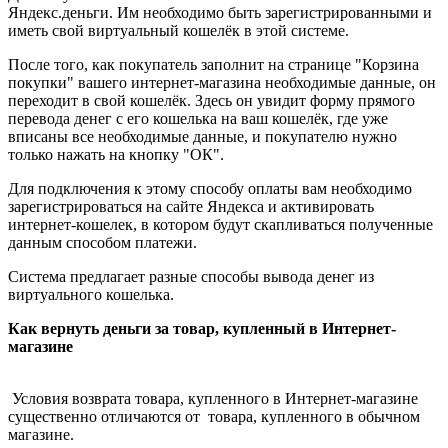
Яндекс.деньги. Им необходимо быть зарегистрированными и
иметь свой виртуальный кошелёк в этой системе.
После того, как покупатель заполнит на странице "Корзина
покупки" вашего интернет-магазина необходимые данные, он
переходит в свой кошелёк. Здесь он увидит форму прямого
перевода денег с его кошелька на ваш кошелёк, где уже
вписаны все необходимые данные, и покупателю нужно
только нажать на кнопку "ОК".
Для подключения к этому способу оплаты вам необходимо
зарегистрироваться на сайте Яндекса и активировать
интернет-кошелек, в котором будут скапливаться полученные
данным способом платежи.
Система предлагает разные способы вывода денег из
виртуального кошелька.
Как вернуть деньги за товар, купленный в Интернет-
магазине
Условия возврата товара, купленного в Интернет-магазине
существенно отличаются от товара, купленного в обычном
магазине.