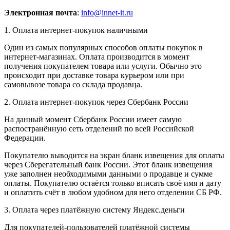
Электронная почта
:
info@innet-it.ru
1. Оплата интернет-покупок наличными
Один из самых популярных способов оплаты покупок в
интернет-магазинах. Оплата производится в момент
получения покупателем товара или услуги. Обычно это
происходит при доставке товара курьером или при
самовывозе товара со склада продавца.
2. Оплата интернет-покупок через Сбербанк России
На данный момент Сбербанк России имеет самую
распостранённую сеть отделений по всей Российской
Федерации.
Покупателю выводится на экран бланк извещения для оплаты
через Сберегательный банк России. Этот бланк извещения
уже заполнен необходимыми данными о продавце и сумме
оплаты. Покупателю остаётся только вписать своё имя и дату
и оплатить счёт в любом удобном для него отделении СБ РФ.
3. Оплата через платёжную систему Яндекс.деньги
Для покупателей-пользователей платёжной системы