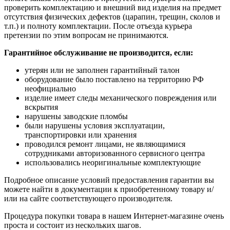
проверить комплектацию и внешний вид изделия на предмет
отсутствия физических дефектов (царапин, трещин, сколов и
т.п.) и полноту комплектации. После отъезда курьера
претензии по этим вопросам не принимаются.
Гарантийное обслуживание не производится, если:
утерян или не заполнен гарантийный талон
оборудование было поставлено на территорию РФ
неофициально
изделие имеет следы механического повреждения или
вскрытия
нарушены заводские пломбы
были нарушены условия эксплуатации,
транспортировки или хранения
проводился ремонт лицами, не являющимися
сотрудниками авторизованного сервисного центра
использовались неоригинальные комплектующие
Подробное описание условий предоставления гарантии вы
можете найти в документации к приобретенному товару и/
или на сайте соответствующего производителя.
Процедура покупки товара в нашем Интернет-магазине очень
проста и состоит из нескольких шагов.