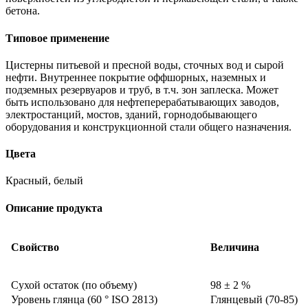
бетона.
Типовое применение
Цистерны питьевой и пресной воды, сточных вод и сырой
нефти. Внутреннее покрытие оффшорных, наземных и
подземных резервуаров и труб, в т.ч. зон заплеска. Может
быть использовано для нефтеперерабатывающих заводов,
электростанций, мостов, зданий, горнодобывающего
оборудования и конструкционной стали общего назначения.
Цвета
Красный, белый
Описание продукта
Свойство
Величина
Сухой остаток (по объему)
98 ± 2 %
Уровень глянца (60 ° ISO 2813)
Глянцевый (70-85)