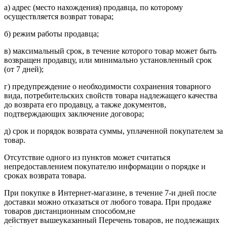
а) адрес (место нахождения) продавца, по которому
осуществляется возврат товара;
б) режим работы продавца;
в) максимальный срок, в течение которого товар может быть
возвращен продавцу, или минимально установленный срок
(от 7 дней);
г) предупреждение о необходимости сохранения товарного
вида, потребительских свойств товара надлежащего качества
до возврата его продавцу, а также документов,
подтверждающих заключение договора;
д) срок и порядок возврата суммы, уплаченной покупателем за
товар.
Отсутствие одного из пунктов может считаться
непредоставлением покупателю информации о порядке и
сроках возврата товара.
При покупке в Интернет-магазине, в течение 7-и дней после
доставки можно отказаться от любого товара. При продаже
товаров дистанционным способом,не
действует вышеуказанный Перечень товаров, не подлежащих