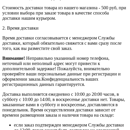
Стоимость доставки товара из нашего магазина - 500 руб, при
условии выбора при заказе товара в качестве способа
доставки нашим курьером.
2. Время доставки
Время доставки согласовывается с менеджером Службы
доставки, который обязательно свяжется с вами сразу после
того, как вы разместите свой заказ.
Внимание!
Неправильно указанный номер телефона,
неточный или неполный адрес могут привести к
дополнительной задержке! Пожалуйста, внимательно
проверяйте ваши персональные данные при регистрации и
оформлении заказа.Конфиденциальность ваших
регистрационных данных гарантируется.
Доставка выполняется ежедневно с 10:00 до 20:00 часов, в
субботу с 10:00 до 14:00, в воскресенье доставки нет. Товары,
заказанные вами в субботу и воскресенье, доставляются в
понедельник. Время осуществления доставки зависит от
времени размещения заказа и наличия товара на складе:
если заказ подтвержден менеджером Службы доставки