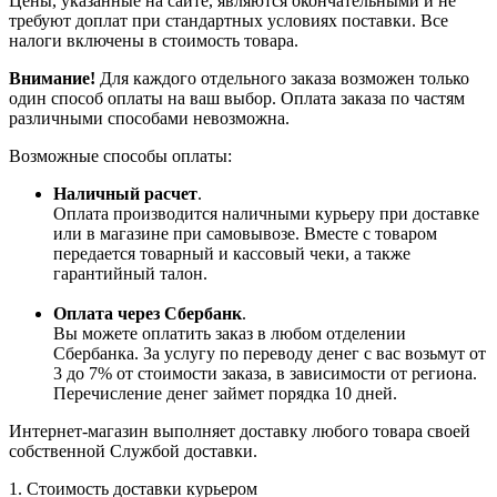
Цены, указанные на сайте, являются окончательными и не
требуют доплат при стандартных условиях поставки. Все
налоги включены в стоимость товара.
Внимание!
Для каждого отдельного заказа возможен только
один способ оплаты на ваш выбор. Оплата заказа по частям
различными способами невозможна.
Возможные способы оплаты:
Наличный расчет
.
Оплата производится наличными курьеру при доставке
или в магазине при самовывозе. Вместе с товаром
передается товарный и кассовый чеки, а также
гарантийный талон.
Оплата через Сбербанк
.
Вы можете оплатить заказ в любом отделении
Сбербанка. За услугу по переводу денег с вас возьмут от
3 до 7% от стоимости заказа, в зависимости от региона.
Перечисление денег займет порядка 10 дней.
Интернет-магазин выполняет доставку любого товара своей
собственной Службой доставки.
1. Стоимость доставки курьером