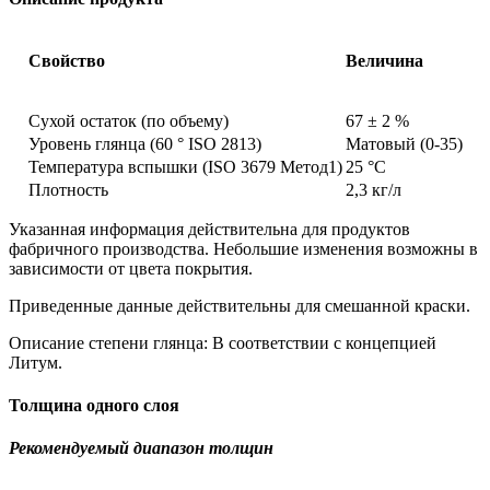
Свойство
Величина
Сухой остаток (по объему)
67 ± 2 %
Уровень глянца (60 ° ISO 2813)
Матовый (0-35)
Температура вспышки (ISO 3679 Метод1)
25 °C
Плотность
2,3 кг/л
Указанная информация действительна для продуктов
фабричного производства. Небольшие изменения возможны в
зависимости от цвета покрытия.
Приведенные данные действительны для смешанной краски.
Описание степени глянца: В соответствии с концепцией
Литум.
Толщина одного слоя
Рекомендуемый диапазон толщин