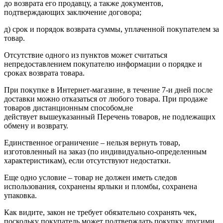
до возврата его продавцу, а также документов,
подтверждающих заключение договора;
д) срок и порядок возврата суммы, уплаченной покупателем за
товар.
Отсутствие одного из пунктов может считаться
непредоставлением покупателю информации о порядке и
сроках возврата товара.
При покупке в Интернет-магазине, в течение 7-и дней после
доставки можно отказаться от любого товара. При продаже
товаров дистанционным способом,не
действует вышеуказанный Перечень товаров, не подлежащих
обмену и возврату.
Единственное ограничение – нельзя вернуть товар,
изготовленный на заказ (по индивидуально-определенным
характеристикам), если отсутствуют недостатки.
Еще одно условие – товар не должен иметь следов
использования, сохранены ярлыки и пломбы, сохранена
упаковка.
Как видите, закон не требует обязательно сохранять чек,
поскольку покупатель может подтверждать покупку другими