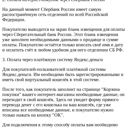
На данный момент Сбербанк России имеет самую
распостранённую сеть отделений по всей Российской
Федерации.
Покупателю выводится на экран бланк извещения для оплаты
через Сберегательный банк России. Этот бланк извещения
уже заполнен необходимыми данными о продавце и сумме
оплаты. Покупателю остаётся только вписать своё имя и дату
и оплатить счёт в любом удобном для него отделении СБ РФ.
3. Оплата через платёжную систему Яндекс.деньги
Для покупателей-пользователей платёжной системы
Яндекс.деньги. Им необходимо быть зарегистрированными и
иметь свой виртуальный кошелёк в этой системе.
После того, как покупатель заполнит на странице "Корзина
покупки" вашего интернет-магазина необходимые данные, он
переходит в свой кошелёк. Здесь он увидит форму прямого
перевода денег с его кошелька на ваш кошелёк, где уже
вписаны все необходимые данные, и покупателю нужно
только нажать на кнопку "ОК".
Для подключения к этому способу оплаты вам необходимо