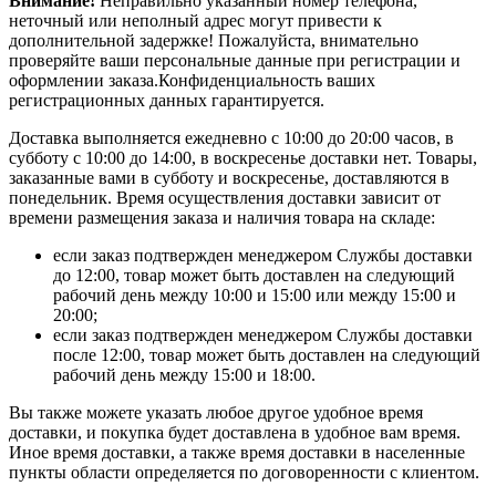
Внимание!
Неправильно указанный номер телефона,
неточный или неполный адрес могут привести к
дополнительной задержке! Пожалуйста, внимательно
проверяйте ваши персональные данные при регистрации и
оформлении заказа.Конфиденциальность ваших
регистрационных данных гарантируется.
Доставка выполняется ежедневно с 10:00 до 20:00 часов, в
субботу с 10:00 до 14:00, в воскресенье доставки нет. Товары,
заказанные вами в субботу и воскресенье, доставляются в
понедельник. Время осуществления доставки зависит от
времени размещения заказа и наличия товара на складе:
если заказ подтвержден менеджером Службы доставки
до 12:00, товар может быть доставлен на следующий
рабочий день между 10:00 и 15:00 или между 15:00 и
20:00;
если заказ подтвержден менеджером Службы доставки
после 12:00, товар может быть доставлен на следующий
рабочий день между 15:00 и 18:00.
Вы также можете указать любое другое удобное время
доставки, и покупка будет доставлена в удобное вам время.
Иное время доставки, а также время доставки в населенные
пункты области определяется по договоренности с клиентом.