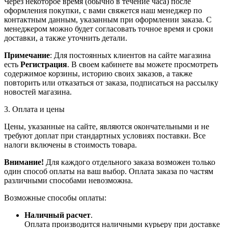
Через некоторое время (обычно в течение часа) после
оформления покупки, с вами свяжется наш менеджер по
контактным данным, указанным при оформлении заказа. С
менеджером можно будет согласовать точное время и сроки
доставки, а также уточнить детали.
Примечание
: Для постоянных клиентов на сайте магазина
есть
Регистрация
. В своем кабинете вы можете просмотреть
содержимое корзины, историю своих заказов, а также
повторить или отказаться от заказа, подписаться на рассылку
новостей магазина.
3. Оплата и цены
Цены, указанные на сайте, являются окончательными и не
требуют доплат при стандартных условиях поставки. Все
налоги включены в стоимость товара.
Внимание!
Для каждого отдельного заказа возможен только
один способ оплаты на ваш выбор. Оплата заказа по частям
различными способами невозможна.
Возможные способы оплаты:
Наличный расчет
.
Оплата производится наличными курьеру при доставке