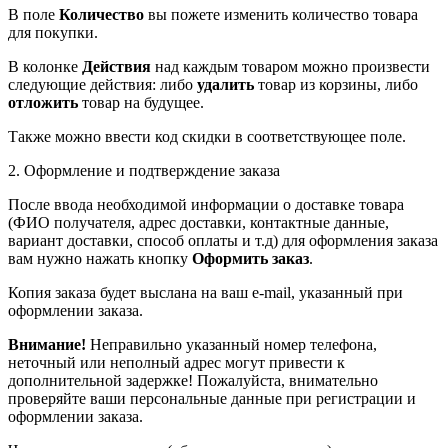
В поле
Количество
вы пожете изменить количество товара
для покупки.
В колонке
Действия
над каждым товаром можно произвести
следующие действия: либо
удалить
товар из корзины, либо
отложить
товар на будущее.
Также можно ввести код скидки в соответствующее поле.
2. Оформление и подтверждение заказа
После ввода необходимой информации о доставке товара
(ФИО получателя, адрес доставки, контактные данные,
вариант доставки, способ оплаты и т.д) для оформления заказа
вам нужно нажать кнопку
Оформить заказ
.
Копия заказа будет выслана на ваш e-mail, указанный при
оформлении заказа.
Внимание!
Неправильно указанный номер телефона,
неточный или неполный адрес могут привести к
дополнительной задержке! Пожалуйста, внимательно
проверяйте ваши персональные данные при регистрации и
оформлении заказа.