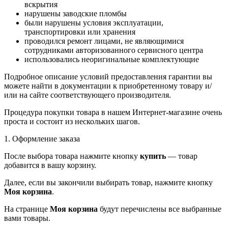
вскрытия
нарушены заводские пломбы
были нарушены условия эксплуатации,
транспортировки или хранения
проводился ремонт лицами, не являющимися
сотрудниками авторизованного сервисного центра
использовались неоригинальные комплектующие
Подробное описание условий предоставления гарантии вы
можете найти в документации к приобретенному товару и/
или на сайте соответствующего производителя.
Процедура покупки товара в нашем Интернет-магазине очень
проста и состоит из нескольких шагов.
1. Оформление заказа
После выбора товара нажмите кнопку
купить
— товар
добавится в вашу корзину.
Далее, если вы закончили выбирать товар, нажмите кнопку
Моя корзина
.
На странице
Моя корзина
будут перечислены все выбранные
вами товары.