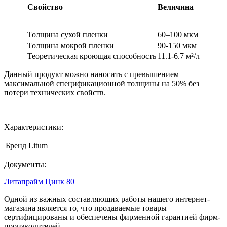
Свойство
Величина
Толщина сухой пленки
60–100 мкм
Толщина мокрой пленки
90-150 мкм
Теоретическая кроющая способность
11.1-6.7 м²/л
Данный продукт можно наносить с превышением
максимальной спецификационной толщины на 50% без
потери технических свойств.
Характеристики:
Бренд
Litum
Документы:
Литапрайм Цинк 80
Одной из важных составляющих работы нашего интернет-
магазина является то, что продаваемые товары
сертифицированы и обеспечены фирменной гарантией фирм-
производителей.