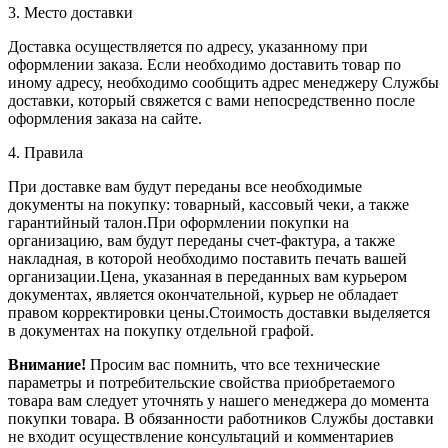
3. Место доставки
Доставка осуществляется по адресу, указанному при
оформлении заказа. Если необходимо доставить товар по
иному адресу, необходимо сообщить адрес менеджеру Службы
доставки, который свяжется с вами непосредственно после
оформления заказа на сайте.
4. Правила
При доставке вам будут переданы все необходимые
документы на покупку: товарный, кассовый чеки, а также
гарантийный талон.При оформлении покупки на
организацию, вам будут переданы счет-фактура, а также
накладная, в которой необходимо поставить печать вашей
организации.Цена, указанная в переданных вам курьером
документах, является окончательной, курьер не обладает
правом корректировки цены.Стоимость доставки выделяется
в документах на покупку отдельной графой.
Внимание!
Просим вас помнить, что все технические
параметры и потребительские свойства приобретаемого
товара вам следует уточнять у нашего менеджера до момента
покупки товара. В обязанности работников Службы доставки
не входит осуществление консультаций и комментариев