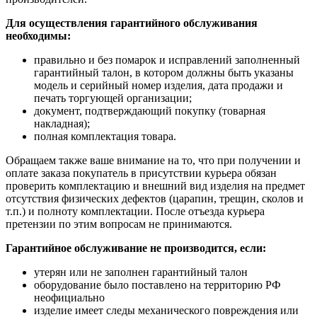
Для осуществления гарантийного обслуживания
необходимы:
правильно и без помарок и исправлений заполненный
гарантийный талон, в котором должны быть указаны
модель и серийный номер изделия, дата продажи и
печать торгующей организации;
документ, подтверждающий покупку (товарная
накладная);
полная комплектация товара.
Обращаем также ваше внимание на то, что при получении и
оплате заказа покупатель в присутствии курьера обязан
проверить комплектацию и внешний вид изделия на предмет
отсутствия физических дефектов (царапин, трещин, сколов и
т.п.) и полноту комплектации. После отъезда курьера
претензии по этим вопросам не принимаются.
Гарантийное обслуживание не производится, если:
утерян или не заполнен гарантийный талон
оборудование было поставлено на территорию РФ
неофициально
изделие имеет следы механического повреждения или