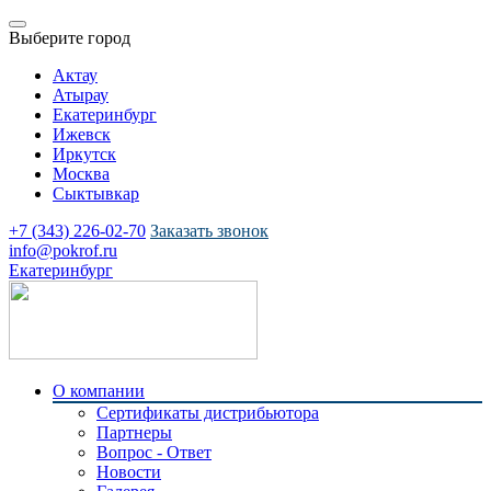
Выберите город
Актау
Атырау
Екатеринбург
Ижевск
Иркутск
Москва
Сыктывкар
+7 (343) 226-02-70
Заказать звонок
info@pokrof.ru
Екатеринбург
О компании
Сертификаты дистрибьютора
Партнеры
Вопрос - Ответ
Новости