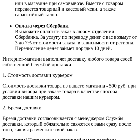
или в магазине при самовывозе. Вместе с товаром
передается товарный и кассовый чеки, а также
гарантийный талон.
Оплата через Сбербанк
.
Вы можете оплатить заказ в любом отделении
Сбербанка. За услугу по переводу денег с вас возьмут от
3 до 7% от стоимости заказа, в зависимости от региона.
Перечисление денег займет порядка 10 дней.
Интернет-магазин выполняет доставку любого товара своей
собственной Службой доставки.
1. Стоимость доставки курьером
Стоимость доставки товара из нашего магазина - 500 руб, при
условии выбора при заказе товара в качестве способа
доставки нашим курьером.
2. Время доставки
Время доставки согласовывается с менеджером Службы
доставки, который обязательно свяжется с вами сразу после
того, как вы разместите свой заказ.