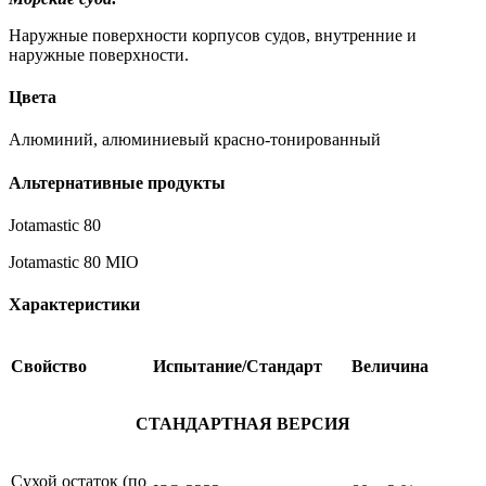
Наружные поверхности корпусов судов, внутренние и
наружные поверхности.
Цвета
Алюминий, алюминиевый красно-тонированный
Альтернативные продукты
Jotamastic 80
Jotamastic 80 MIO
Характеристики
Свойство
Испытание/Стандарт
Величина
СТАНДАРТНАЯ ВЕРСИЯ
Сухой остаток (по