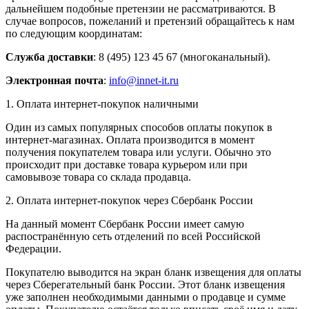
дальнейшем подобные претензии не рассматриваются. В
случае вопросов, пожеланий и претензий обращайтесь к нам
по следующим координатам:
Служба доставки
: 8 (495) 123 45 67 (многоканальный).
Электронная почта
:
info@innet-it.ru
1. Оплата интернет-покупок наличными
Один из самых популярных способов оплаты покупок в
интернет-магазинах. Оплата производится в момент
получения покупателем товара или услуги. Обычно это
происходит при доставке товара курьером или при
самовывозе товара со склада продавца.
2. Оплата интернет-покупок через Сбербанк России
На данный момент Сбербанк России имеет самую
распостранённую сеть отделений по всей Российской
Федерации.
Покупателю выводится на экран бланк извещения для оплаты
через Сберегательный банк России. Этот бланк извещения
уже заполнен необходимыми данными о продавце и сумме