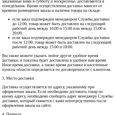
заказанные вами в субботу и воскресенье, доставляются в
понедельник. Время осуществления доставки зависит от
времени размещения заказа и наличия товара на складе:
если заказ подтвержден менеджером Службы доставки
до 12:00, товар может быть доставлен на следующий
рабочий день между 10:00 и 15:00 или между 15:00 и
20:00;
если заказ подтвержден менеджером Службы доставки
после 12:00, товар может быть доставлен на следующий
рабочий день между 15:00 и 18:00.
Вы также можете указать любое другое удобное время
доставки, и покупка будет доставлена в удобное вам время.
Иное время доставки, а также время доставки в населенные
пункты области определяется по договоренности с клиентом.
3. Место доставки
Доставка осуществляется по адресу, указанному при
оформлении заказа. Если необходимо доставить товар по
иному адресу, необходимо сообщить адрес менеджеру Службы
доставки, который свяжется с вами непосредственно после
оформления заказа на сайте.
4. Правила