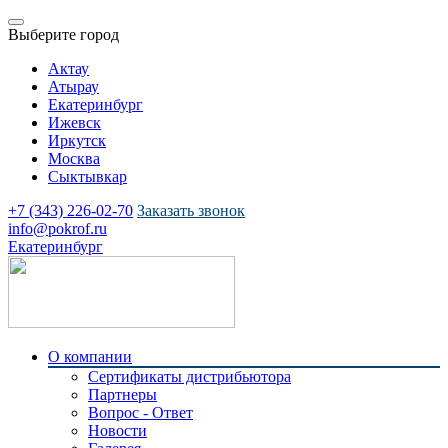
Выберите город
Актау
Атырау
Екатеринбург
Ижевск
Иркутск
Москва
Сыктывкар
+7 (343) 226-02-70
Заказать звонок
info@pokrof.ru
Екатеринбург
О компании
Сертификаты дистрибьютора
Партнеры
Вопрос - Ответ
Новости