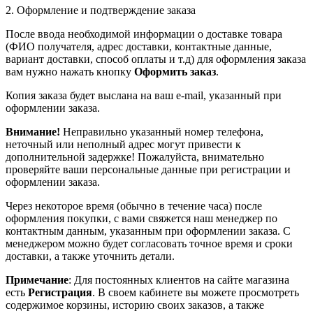
2. Оформление и подтверждение заказа
После ввода необходимой информации о доставке товара
(ФИО получателя, адрес доставки, контактные данные,
вариант доставки, способ оплаты и т.д) для оформления заказа
вам нужно нажать кнопку
Оформить заказ
.
Копия заказа будет выслана на ваш e-mail, указанный при
оформлении заказа.
Внимание!
Неправильно указанный номер телефона,
неточный или неполный адрес могут привести к
дополнительной задержке! Пожалуйста, внимательно
проверяйте ваши персональные данные при регистрации и
оформлении заказа.
Через некоторое время (обычно в течение часа) после
оформления покупки, с вами свяжется наш менеджер по
контактным данным, указанным при оформлении заказа. С
менеджером можно будет согласовать точное время и сроки
доставки, а также уточнить детали.
Примечание
: Для постоянных клиентов на сайте магазина
есть
Регистрация
. В своем кабинете вы можете просмотреть
содержимое корзины, историю своих заказов, а также