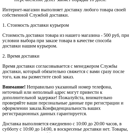
Интернет-магазин выполняет доставку любого товара своей
собственной Службой доставки.
1. Стоимость доставки курьером
Стоимость доставки товара из нашего магазина - 500 руб, при
условии выбора при заказе товара в качестве способа
доставки нашим курьером.
2. Время доставки
Время доставки согласовывается с менеджером Службы
доставки, который обязательно свяжется с вами сразу после
того, как вы разместите свой заказ.
Внимание!
Неправильно указанный номер телефона,
неточный или неполный адрес могут привести к
дополнительной задержке! Пожалуйста, внимательно
проверяйте ваши персональные данные при регистрации и
оформлении заказа.Конфиденциальность ваших
регистрационных данных гарантируется.
Доставка выполняется ежедневно с 10:00 до 20:00 часов, в
субботу с 10:00 до 14:00, в воскресенье доставки нет. Товары,