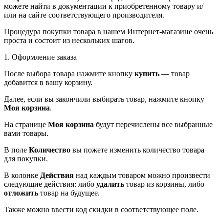
можете найти в документации к приобретенному товару и/
или на сайте соответствующего производителя.
Процедура покупки товара в нашем Интернет-магазине очень
проста и состоит из нескольких шагов.
1. Оформление заказа
После выбора товара нажмите кнопку
купить
— товар
добавится в вашу корзину.
Далее, если вы закончили выбирать товар, нажмите кнопку
Моя корзина
.
На странице
Моя корзина
будут перечислены все выбранные
вами товары.
В поле
Количество
вы пожете изменить количество товара
для покупки.
В колонке
Действия
над каждым товаром можно произвести
следующие действия: либо
удалить
товар из корзины, либо
отложить
товар на будущее.
Также можно ввести код скидки в соответствующее поле.