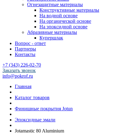
Огнезащитные материалы
Конструктивные материалы
На водной основе
На органической основе
На эпоксидной основе
Абразивные материалы
Купершлак
Вопрос - ответ
Партнеры
Контакты
+7 (343) 226-02-70
Заказать звонок
info@pokrof.ru
Главная
Каталог товаров
Финишные покрытия Jotun
Эпоксидные эмали
Jotamastic 80 Aluminium