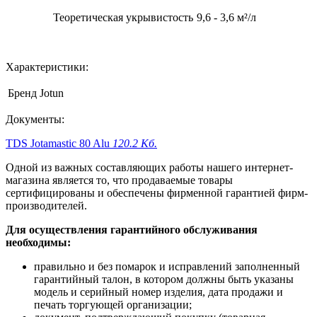
Теоретическая укрывистость
9,6 - 3,6 м²/л
Характеристики:
Бренд
Jotun
Документы:
TDS Jotamastic 80 Alu
120.2 Кб.
Одной из важных составляющих работы нашего интернет-
магазина является то, что продаваемые товары
сертифицированы и обеспечены фирменной гарантией фирм-
производителей.
Для осуществления гарантийного обслуживания
необходимы:
правильно и без помарок и исправлений заполненный
гарантийный талон, в котором должны быть указаны
модель и серийный номер изделия, дата продажи и
печать торгующей организации;