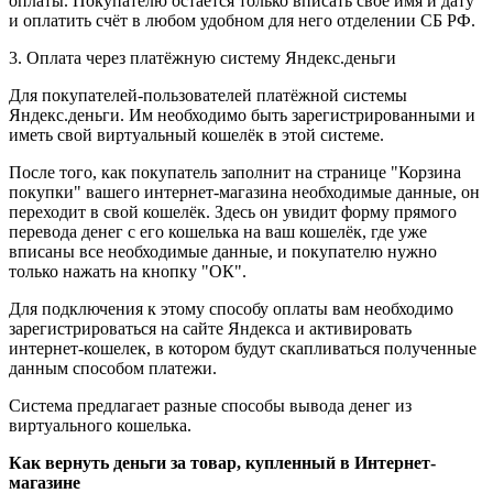
оплаты. Покупателю остаётся только вписать своё имя и дату
и оплатить счёт в любом удобном для него отделении СБ РФ.
3. Оплата через платёжную систему Яндекс.деньги
Для покупателей-пользователей платёжной системы
Яндекс.деньги. Им необходимо быть зарегистрированными и
иметь свой виртуальный кошелёк в этой системе.
После того, как покупатель заполнит на странице "Корзина
покупки" вашего интернет-магазина необходимые данные, он
переходит в свой кошелёк. Здесь он увидит форму прямого
перевода денег с его кошелька на ваш кошелёк, где уже
вписаны все необходимые данные, и покупателю нужно
только нажать на кнопку "ОК".
Для подключения к этому способу оплаты вам необходимо
зарегистрироваться на сайте Яндекса и активировать
интернет-кошелек, в котором будут скапливаться полученные
данным способом платежи.
Система предлагает разные способы вывода денег из
виртуального кошелька.
Как вернуть деньги за товар, купленный в Интернет-
магазине