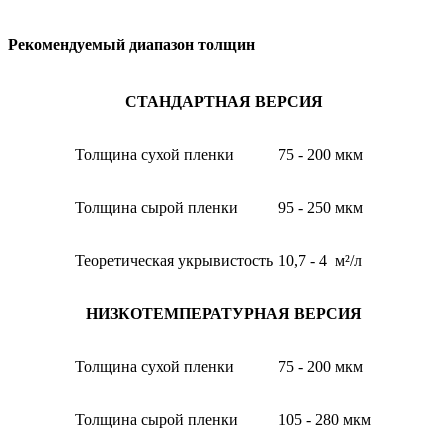
Рекомендуемый диапазон толщин
СТАНДАРТНАЯ ВЕРСИЯ
Толщина сухой пленки
75 - 200 мкм
Толщина сырой пленки
95 - 250 мкм
Теоретическая укрывистость
10,7 - 4 м²/л
НИЗКОТЕМПЕРАТУРНАЯ ВЕРСИЯ
Толщина сухой пленки
75 - 200 мкм
Толщина сырой пленки
105 - 280 мкм