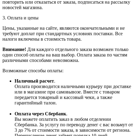
повторить или отказаться от заказа, подписаться на рассылку
новостей магазина.
3. Оплата и цены
Цены, указанные на сайте, являются окончательными и не
требуют доплат при стандартных условиях поставки. Все
налоги включены в стоимость товара.
Внимание!
Для каждого отдельного заказа возможен только
один способ оплаты на ваш выбор. Оплата заказа по частям
различными способами невозможна.
Возможные способы оплаты:
Наличный расчет
.
Оплата производится наличными курьеру при доставке
или в магазине при самовывозе. Вместе с товаром
передается товарный и кассовый чеки, а также
гарантийный талон.
Оплата через Сбербанк
.
Вы можете оплатить заказ в любом отделении
Сбербанка. За услугу по переводу денег с вас возьмут от
3 до 7% от стоимости заказа, в зависимости от региона.
Перечисление денег займет порядка 10 дней.