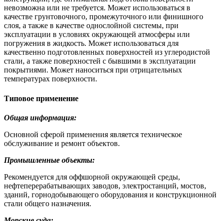
невозможна или не требуется. Может использоваться в
качестве грунтовочного, промежуточного или финишного
слоя, а также в качестве однослойной системы, при
эксплуатации в условиях окружающей атмосферы или
погружения в жидкость. Может использоваться для
качественно подготовленных поверхностей из углеродистой
стали, а также поверхностей с бывшими в эксплуатации
покрытиями. Может наноситься при отрицательных
температурах поверхности.
Типовое применение
Общая информация:
Основной сферой применения является техническое
обслуживание и ремонт объектов.
Промышленные объекты:
Рекомендуется для оффшорной окружающей среды,
нефтеперерабатывающих заводов, электростанций, мостов,
зданий, горнодобывающего оборудования и конструкционной
стали общего назначения.
Морские суда: