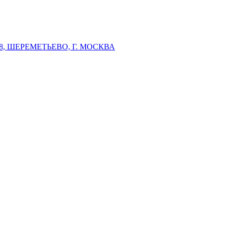
 ШЕРЕМЕТЬЕВО, Г. МОСКВА