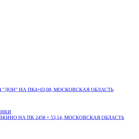
 "ДОН" НА ПК4+03,08, МОСКОВСКАЯ ОБЛАСТЬ
ЛИКИ
КИНО НА ПК 2458 + 53,14, МОСКОВСКАЯ ОБЛАСТЬ