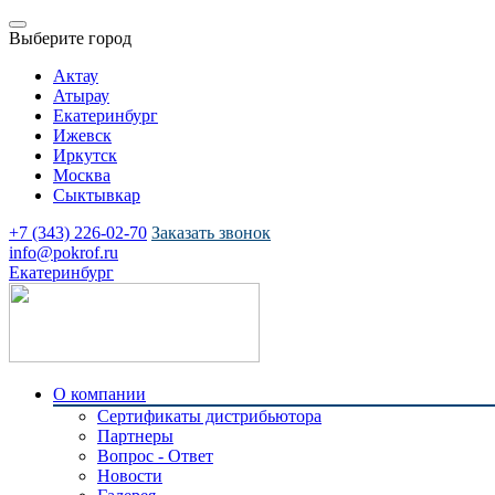
Выберите город
Актау
Атырау
Екатеринбург
Ижевск
Иркутск
Москва
Сыктывкар
+7 (343) 226-02-70
Заказать звонок
info@pokrof.ru
Екатеринбург
О компании
Сертификаты дистрибьютора
Партнеры
Вопрос - Ответ
Новости