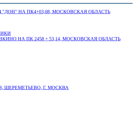
 "ДОН" НА ПК4+03,08, МОСКОВСКАЯ ОБЛАСТЬ
ЛИКИ
КИНО НА ПК 2458 + 53,14, МОСКОВСКАЯ ОБЛАСТЬ
 ШЕРЕМЕТЬЕВО, Г. МОСКВА