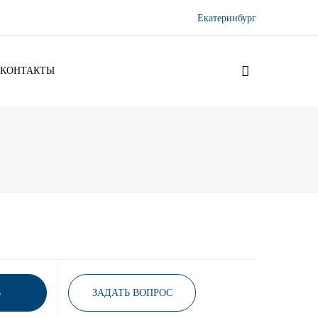
Екатеринбург
КОНТАКТЫ
Ь
ЗАДАТЬ ВОПРОС