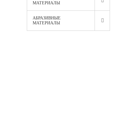
МАТЕРИАЛЫ
АБРАЗИВНЫЕ
МАТЕРИАЛЫ