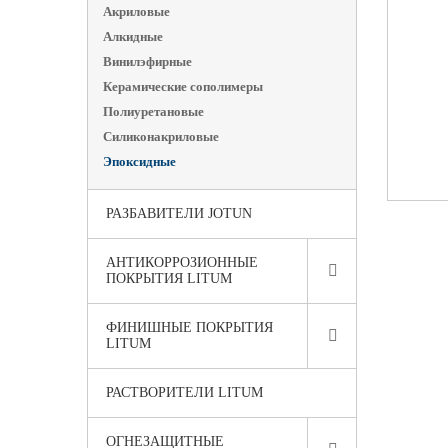
Акриловые
Алкидные
Винилэфирные
Керамические сополимеры
Полиуретановые
Силиконакриловые
Эпоксидные
РАЗБАВИТЕЛИ JOTUN
АНТИКОРРОЗИОННЫЕ
ПОКРЫТИЯ LITUM
ФИНИШНЫЕ ПОКРЫТИЯ
LITUM
РАСТВОРИТЕЛИ LITUM
ОГНЕЗАЩИТНЫЕ