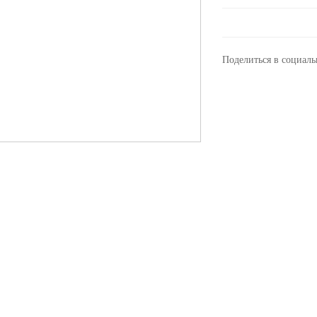
Поделиться в социаль