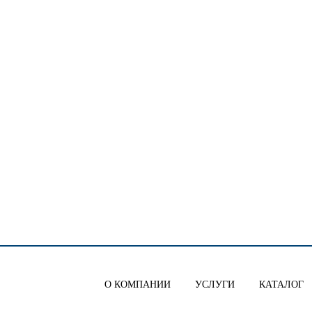
О КОМПАНИИ
УСЛУГИ
КАТАЛОГ