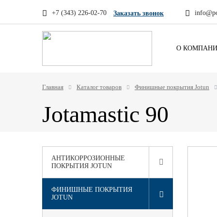
+7 (343) 226-02-70
info@po
Заказать звонок
О КОМПАН
Главная
Каталог товаров
Финишные покрытия Jotun
Jotamastic 90
АНТИКОРРОЗИОННЫЕ
ПОКРЫТИЯ JOTUN
ФИНИШНЫЕ ПОКРЫТИЯ
JOTUN