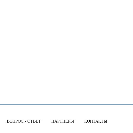
ВОПРОС - ОТВЕТ
ПАРТНЕРЫ
КОНТАКТЫ