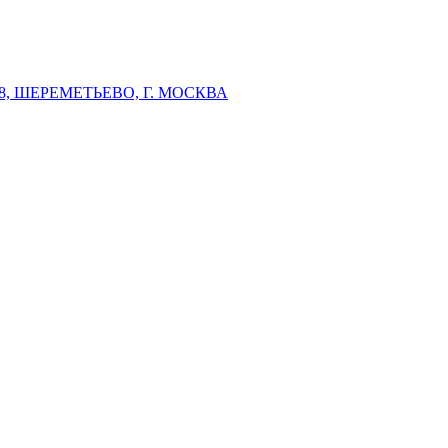
 ШЕРЕМЕТЬЕВО, Г. МОСКВА