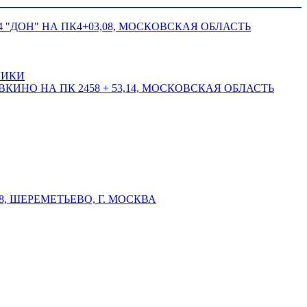
 "ДОН" НА ПК4+03,08, МОСКОВСКАЯ ОБЛАСТЬ
ЛИКИ
КИНО НА ПК 2458 + 53,14, МОСКОВСКАЯ ОБЛАСТЬ
 ШЕРЕМЕТЬЕВО, Г. МОСКВА