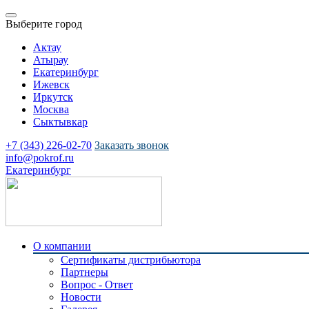
Выберите город
Актау
Атырау
Екатеринбург
Ижевск
Иркутск
Москва
Сыктывкар
+7 (343) 226-02-70
Заказать звонок
info@pokrof.ru
Екатеринбург
О компании
Сертификаты дистрибьютора
Партнеры
Вопрос - Ответ
Новости