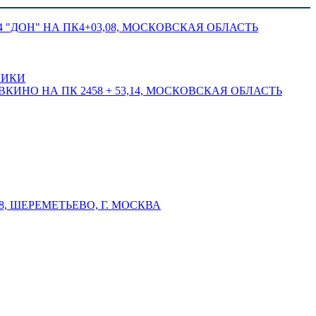
 "ДОН" НА ПК4+03,08, МОСКОВСКАЯ ОБЛАСТЬ
ЛИКИ
КИНО НА ПК 2458 + 53,14, МОСКОВСКАЯ ОБЛАСТЬ
 ШЕРЕМЕТЬЕВО, Г. МОСКВА