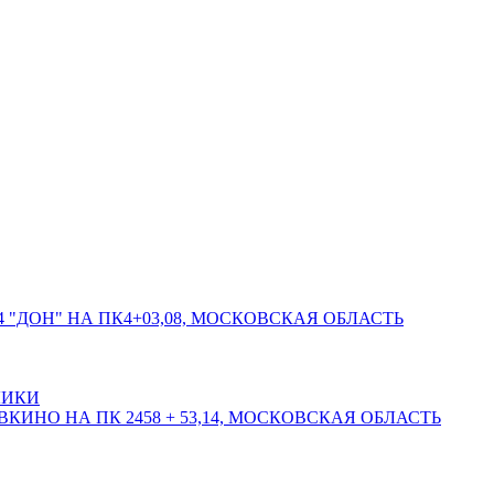
 "ДОН" НА ПК4+03,08, МОСКОВСКАЯ ОБЛАСТЬ
ЛИКИ
КИНО НА ПК 2458 + 53,14, МОСКОВСКАЯ ОБЛАСТЬ