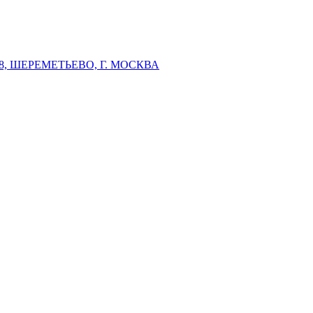
 ШЕРЕМЕТЬЕВО, Г. МОСКВА