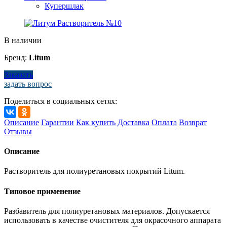
Купершлак
В наличии
Бренд:
Litum
Заказать
задать вопрос
Поделиться в социальных сетях:
Описание
Гарантии
Как купить
Доставка
Оплата
Возврат
Отзывы
Описание
Растворитель для полиуретановых покрытий Litum.
Типовое применение
Разбавитель для полиуретановых материалов. Допускается
использовать в качестве очистителя для окрасочного аппарата