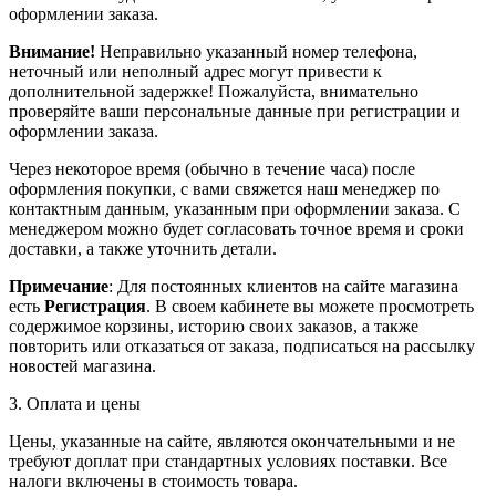
оформлении заказа.
Внимание!
Неправильно указанный номер телефона,
неточный или неполный адрес могут привести к
дополнительной задержке! Пожалуйста, внимательно
проверяйте ваши персональные данные при регистрации и
оформлении заказа.
Через некоторое время (обычно в течение часа) после
оформления покупки, с вами свяжется наш менеджер по
контактным данным, указанным при оформлении заказа. С
менеджером можно будет согласовать точное время и сроки
доставки, а также уточнить детали.
Примечание
: Для постоянных клиентов на сайте магазина
есть
Регистрация
. В своем кабинете вы можете просмотреть
содержимое корзины, историю своих заказов, а также
повторить или отказаться от заказа, подписаться на рассылку
новостей магазина.
3. Оплата и цены
Цены, указанные на сайте, являются окончательными и не
требуют доплат при стандартных условиях поставки. Все
налоги включены в стоимость товара.