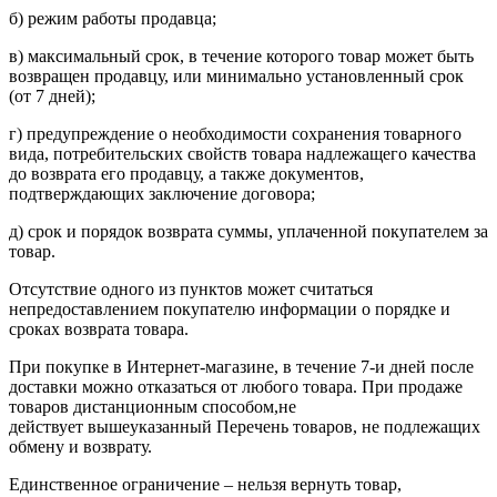
б) режим работы продавца;
в) максимальный срок, в течение которого товар может быть
возвращен продавцу, или минимально установленный срок
(от 7 дней);
г) предупреждение о необходимости сохранения товарного
вида, потребительских свойств товара надлежащего качества
до возврата его продавцу, а также документов,
подтверждающих заключение договора;
д) срок и порядок возврата суммы, уплаченной покупателем за
товар.
Отсутствие одного из пунктов может считаться
непредоставлением покупателю информации о порядке и
сроках возврата товара.
При покупке в Интернет-магазине, в течение 7-и дней после
доставки можно отказаться от любого товара. При продаже
товаров дистанционным способом,не
действует вышеуказанный Перечень товаров, не подлежащих
обмену и возврату.
Единственное ограничение – нельзя вернуть товар,