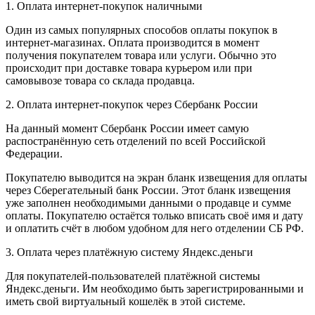
1. Оплата интернет-покупок наличными
Один из самых популярных способов оплаты покупок в
интернет-магазинах. Оплата производится в момент
получения покупателем товара или услуги. Обычно это
происходит при доставке товара курьером или при
самовывозе товара со склада продавца.
2. Оплата интернет-покупок через Сбербанк России
На данный момент Сбербанк России имеет самую
распостранённую сеть отделений по всей Российской
Федерации.
Покупателю выводится на экран бланк извещения для оплаты
через Сберегательный банк России. Этот бланк извещения
уже заполнен необходимыми данными о продавце и сумме
оплаты. Покупателю остаётся только вписать своё имя и дату
и оплатить счёт в любом удобном для него отделении СБ РФ.
3. Оплата через платёжную систему Яндекс.деньги
Для покупателей-пользователей платёжной системы
Яндекс.деньги. Им необходимо быть зарегистрированными и
иметь свой виртуальный кошелёк в этой системе.