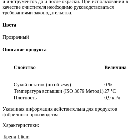
и инструментов до и после окраски. При использовании в
качестве очистителя необходимо руководствоваться
требованиями законодательства.
Цвета
Прозрачный
Описание продукта
Свойство
Величина
Сухой остаток (по объему)
0 %
Температура вспышки (ISO 3679 Метод1)
27 °C
Плотность
0,9 кг/л
Указанная информация действительна для продуктов
фабричного производства.
Характеристики:
Бренд
Litum