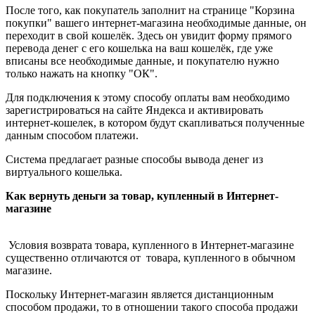
После того, как покупатель заполнит на странице "Корзина
покупки" вашего интернет-магазина необходимые данные, он
переходит в свой кошелёк. Здесь он увидит форму прямого
перевода денег с его кошелька на ваш кошелёк, где уже
вписаны все необходимые данные, и покупателю нужно
только нажать на кнопку "ОК".
Для подключения к этому способу оплаты вам необходимо
зарегистрироваться на сайте Яндекса и активировать
интернет-кошелек, в котором будут скапливаться полученные
данным способом платежи.
Система предлагает разные способы вывода денег из
виртуального кошелька.
Как вернуть деньги за товар, купленный в Интернет-
магазине
Условия возврата товара, купленного в Интернет-магазине
существенно отличаются от товара, купленного в обычном
магазине.
Поскольку Интернет-магазин является дистанционным
способом продажи, то в отношении такого способа продажи