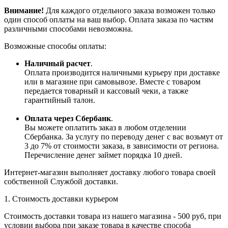
Внимание!
Для каждого отдельного заказа возможен только
один способ оплаты на ваш выбор. Оплата заказа по частям
различными способами невозможна.
Возможные способы оплаты:
Наличный расчет
.
Оплата производится наличными курьеру при доставке
или в магазине при самовывозе. Вместе с товаром
передается товарный и кассовый чеки, а также
гарантийный талон.
Оплата через Сбербанк
.
Вы можете оплатить заказ в любом отделении
Сбербанка. За услугу по переводу денег с вас возьмут от
3 до 7% от стоимости заказа, в зависимости от региона.
Перечисление денег займет порядка 10 дней.
Интернет-магазин выполняет доставку любого товара своей
собственной Службой доставки.
1. Стоимость доставки курьером
Стоимость доставки товара из нашего магазина - 500 руб, при
условии выбора при заказе товара в качестве способа