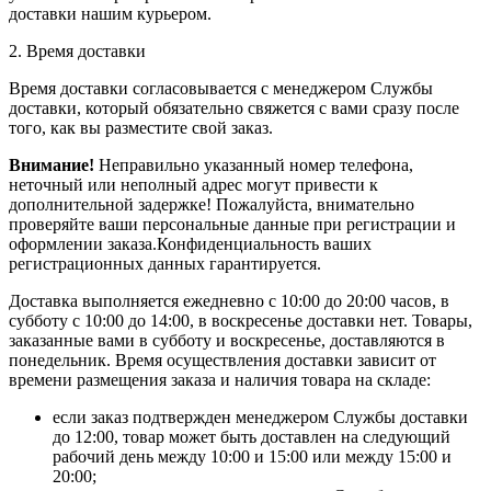
доставки нашим курьером.
2. Время доставки
Время доставки согласовывается с менеджером Службы
доставки, который обязательно свяжется с вами сразу после
того, как вы разместите свой заказ.
Внимание!
Неправильно указанный номер телефона,
неточный или неполный адрес могут привести к
дополнительной задержке! Пожалуйста, внимательно
проверяйте ваши персональные данные при регистрации и
оформлении заказа.Конфиденциальность ваших
регистрационных данных гарантируется.
Доставка выполняется ежедневно с 10:00 до 20:00 часов, в
субботу с 10:00 до 14:00, в воскресенье доставки нет. Товары,
заказанные вами в субботу и воскресенье, доставляются в
понедельник. Время осуществления доставки зависит от
времени размещения заказа и наличия товара на складе:
если заказ подтвержден менеджером Службы доставки
до 12:00, товар может быть доставлен на следующий
рабочий день между 10:00 и 15:00 или между 15:00 и
20:00;