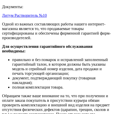
Документы:
Литум Растворитель №10
Одной из важных составляющих работы нашего интернет-
магазина является то, что продаваемые товары
сертифицированы и обеспечены фирменной гарантией фирм-
производителей.
Для осуществления гарантийного обслуживания
необходимы:
правильно и без помарок и исправлений заполненный
гарантийный талон, в котором должны быть указаны
модель и серийный номер изделия, дата продажи и
печать торгующей организации;
документ, подтверждающий покупку (товарная
накладная);
полная комплектация товара.
Обращаем также ваше внимание на то, что при получении и
оплате заказа покупатель в присутствии курьера обязан
проверить комплектацию и внешний вид изделия на предмет
отсутствия физических дефектов (царапин, трещин, сколов и