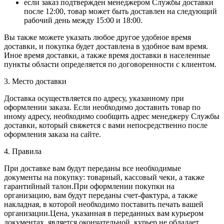
если заказ подтвержден менеджером Службы доставки
после 12:00, товар может быть доставлен на следующий
рабочий день между 15:00 и 18:00.
Вы также можете указать любое другое удобное время
доставки, и покупка будет доставлена в удобное вам время.
Иное время доставки, а также время доставки в населенные
пункты области определяется по договоренности с клиентом.
3. Место доставки
Доставка осуществляется по адресу, указанному при
оформлении заказа. Если необходимо доставить товар по
иному адресу, необходимо сообщить адрес менеджеру Службы
доставки, который свяжется с вами непосредственно после
оформления заказа на сайте.
4. Правила
При доставке вам будут переданы все необходимые
документы на покупку: товарный, кассовый чеки, а также
гарантийный талон.При оформлении покупки на
организацию, вам будут переданы счет-фактура, а также
накладная, в которой необходимо поставить печать вашей
организации.Цена, указанная в переданных вам курьером
документах, является окончательной, курьер не обладает