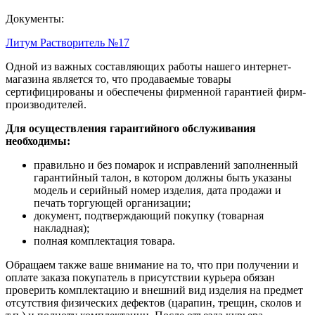
Документы:
Литум Растворитель №17
Одной из важных составляющих работы нашего интернет-
магазина является то, что продаваемые товары
сертифицированы и обеспечены фирменной гарантией фирм-
производителей.
Для осуществления гарантийного обслуживания
необходимы:
правильно и без помарок и исправлений заполненный
гарантийный талон, в котором должны быть указаны
модель и серийный номер изделия, дата продажи и
печать торгующей организации;
документ, подтверждающий покупку (товарная
накладная);
полная комплектация товара.
Обращаем также ваше внимание на то, что при получении и
оплате заказа покупатель в присутствии курьера обязан
проверить комплектацию и внешний вид изделия на предмет
отсутствия физических дефектов (царапин, трещин, сколов и