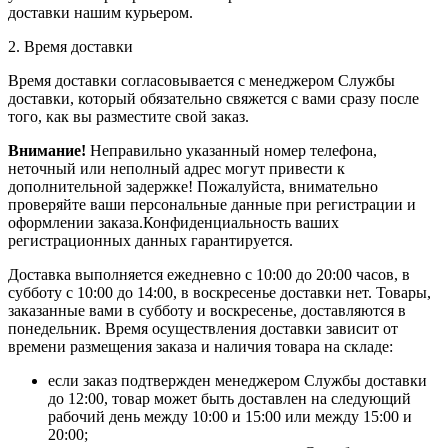
доставки нашим курьером.
2. Время доставки
Время доставки согласовывается с менеджером Службы
доставки, который обязательно свяжется с вами сразу после
того, как вы разместите свой заказ.
Внимание!
Неправильно указанный номер телефона,
неточный или неполный адрес могут привести к
дополнительной задержке! Пожалуйста, внимательно
проверяйте ваши персональные данные при регистрации и
оформлении заказа.Конфиденциальность ваших
регистрационных данных гарантируется.
Доставка выполняется ежедневно с 10:00 до 20:00 часов, в
субботу с 10:00 до 14:00, в воскресенье доставки нет. Товары,
заказанные вами в субботу и воскресенье, доставляются в
понедельник. Время осуществления доставки зависит от
времени размещения заказа и наличия товара на складе:
если заказ подтвержден менеджером Службы доставки
до 12:00, товар может быть доставлен на следующий
рабочий день между 10:00 и 15:00 или между 15:00 и
20:00;