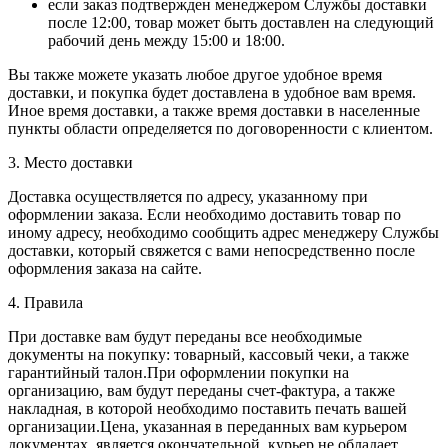
если заказ подтвержден менеджером Службы доставки
после 12:00, товар может быть доставлен на следующий
рабочий день между 15:00 и 18:00.
Вы также можете указать любое другое удобное время
доставки, и покупка будет доставлена в удобное вам время.
Иное время доставки, а также время доставки в населенные
пункты области определяется по договоренности с клиентом.
3. Место доставки
Доставка осуществляется по адресу, указанному при
оформлении заказа. Если необходимо доставить товар по
иному адресу, необходимо сообщить адрес менеджеру Службы
доставки, который свяжется с вами непосредственно после
оформления заказа на сайте.
4. Правила
При доставке вам будут переданы все необходимые
документы на покупку: товарный, кассовый чеки, а также
гарантийный талон.При оформлении покупки на
организацию, вам будут переданы счет-фактура, а также
накладная, в которой необходимо поставить печать вашей
организации.Цена, указанная в переданных вам курьером
документах, является окончательной, курьер не обладает