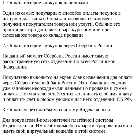
1. Оплата интернет-покупок наличными
Один из самых популярных способов оплаты покупок в
интернет-магазинах. Оплата производится в момент
получения покупателем товара или услуги. Обычно это
происходит при доставке товара курьером или при
самовывозе товара со склада продавца.
2. Оплата интернет-покупок через Сбербанк России
На данный момент Сбербанк России имеет самую
распостранённую сеть отделений по всей Российской
Федерации.
Покупателю выводится на экран бланк извещения для оплаты
через Сберегательный банк России. Этот бланк извещения
уже заполнен необходимыми данными о продавце и сумме
оплаты. Покупателю остаётся только вписать своё имя и дату
и оплатить счёт в любом удобном для него отделении СБ РФ.
3. Оплата через платёжную систему Яндекс.деньги
Для покупателей-пользователей платёжной системы
Яндекс.деньги. Им необходимо быть зарегистрированными и
иметь свой виртуальный кошелёк в этой системе.