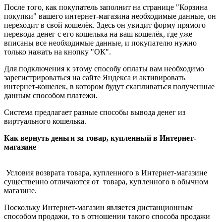
После того, как покупатель заполнит на странице "Корзина
покупки" вашего интернет-магазина необходимые данные, он
переходит в свой кошелёк. Здесь он увидит форму прямого
перевода денег с его кошелька на ваш кошелёк, где уже
вписаны все необходимые данные, и покупателю нужно
только нажать на кнопку "ОК".
Для подключения к этому способу оплаты вам необходимо
зарегистрироваться на сайте Яндекса и активировать
интернет-кошелек, в котором будут скапливаться полученные
данным способом платежи.
Система предлагает разные способы вывода денег из
виртуального кошелька.
Как вернуть деньги за товар, купленный в Интернет-
магазине
Условия возврата товара, купленного в Интернет-магазине
существенно отличаются от товара, купленного в обычном
магазине.
Поскольку Интернет-магазин является дистанционным
способом продажи, то в отношении такого способа продажи