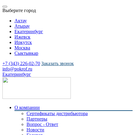
Выберите город
Актау
Атырау
Екатеринбург
Ижевск
Иркутск
Москва
Сыктывкар
+7 (343) 226-02-70
Заказать звонок
info@pokrof.ru
Екатеринбург
О компании
Сертификаты дистрибьютора
Партнеры
Вопрос - Ответ
Новости