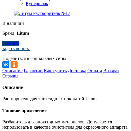
Купершлак
В наличии
Бренд:
Litum
Заказать
задать вопрос
Поделиться в социальных сетях:
Описание
Гарантии
Как купить
Доставка
Оплата
Возврат
Отзывы
Описание
Растворитель для эпоксидных покрытий Litum.
Типовое применение
Разбавитель для эпоксидных материалов. Допускается
использовать в качестве очистителя для окрасочного аппарата