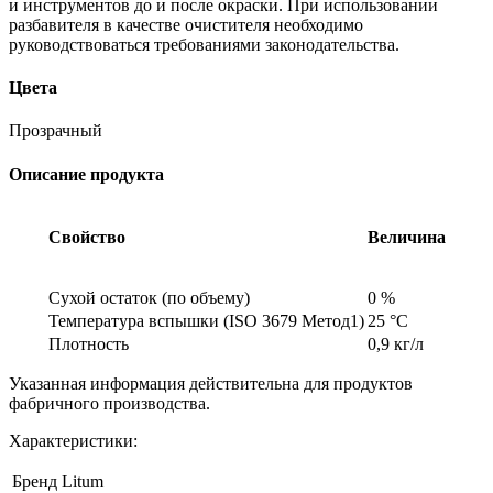
и инструментов до и после окраски. При использовании
разбавителя в качестве очистителя необходимо
руководствоваться требованиями законодательства.
Цвета
Прозрачный
Описание продукта
Свойство
Величина
Сухой остаток (по объему)
0 %
Температура вспышки (ISO 3679 Метод1)
25 °C
Плотность
0,9 кг/л
Указанная информация действительна для продуктов
фабричного производства.
Характеристики:
Бренд
Litum