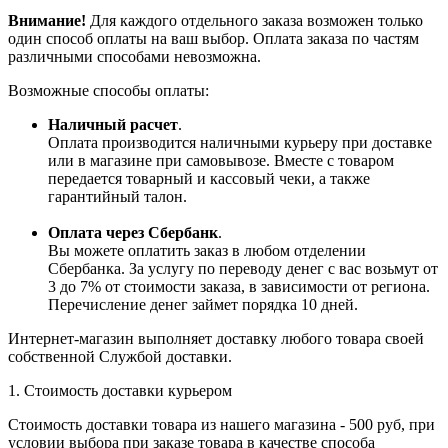
Внимание!
Для каждого отдельного заказа возможен только
один способ оплаты на ваш выбор. Оплата заказа по частям
различными способами невозможна.
Возможные способы оплаты:
Наличный расчет
.
Оплата производится наличными курьеру при доставке
или в магазине при самовывозе. Вместе с товаром
передается товарный и кассовый чеки, а также
гарантийный талон.
Оплата через Сбербанк
.
Вы можете оплатить заказ в любом отделении
Сбербанка. За услугу по переводу денег с вас возьмут от
3 до 7% от стоимости заказа, в зависимости от региона.
Перечисление денег займет порядка 10 дней.
Интернет-магазин выполняет доставку любого товара своей
собственной Службой доставки.
1. Стоимость доставки курьером
Стоимость доставки товара из нашего магазина - 500 руб, при
условии выбора при заказе товара в качестве способа