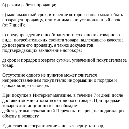
б) режим работы продавца;
в) максимальный срок, в течение которого товар может быть
возвращен продавцу, или минимально установленный срок
(от 7 дней);
г) предупреждение о необходимости сохранения товарного
вида, потребительских свойств товара надлежащего качества
до возврата его продавцу, а также документов,
подтверждающих заключение договора;
д) срок и порядок возврата суммы, уплаченной покупателем за
товар.
Отсутствие одного из пунктов может считаться
непредоставлением покупателю информации о порядке и
сроках возврата товара.
При покупке в Интернет-магазине, в течение 7-и дней после
доставки можно отказаться от любого товара. При продаже
товаров дистанционным способом,не
действует вышеуказанный Перечень товаров, не подлежащих
обмену и возврату.
Единственное ограничение – нельзя вернуть товар,