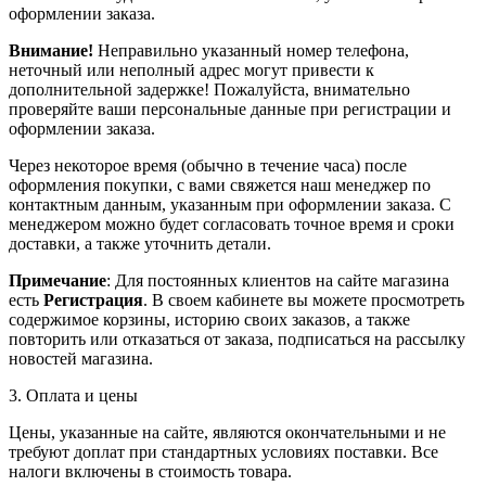
оформлении заказа.
Внимание!
Неправильно указанный номер телефона,
неточный или неполный адрес могут привести к
дополнительной задержке! Пожалуйста, внимательно
проверяйте ваши персональные данные при регистрации и
оформлении заказа.
Через некоторое время (обычно в течение часа) после
оформления покупки, с вами свяжется наш менеджер по
контактным данным, указанным при оформлении заказа. С
менеджером можно будет согласовать точное время и сроки
доставки, а также уточнить детали.
Примечание
: Для постоянных клиентов на сайте магазина
есть
Регистрация
. В своем кабинете вы можете просмотреть
содержимое корзины, историю своих заказов, а также
повторить или отказаться от заказа, подписаться на рассылку
новостей магазина.
3. Оплата и цены
Цены, указанные на сайте, являются окончательными и не
требуют доплат при стандартных условиях поставки. Все
налоги включены в стоимость товара.