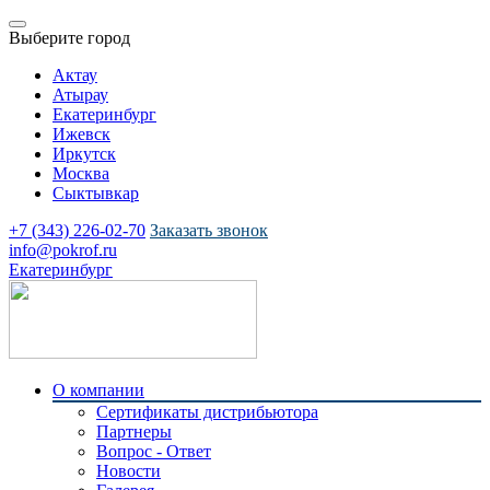
Выберите город
Актау
Атырау
Екатеринбург
Ижевск
Иркутск
Москва
Сыктывкар
+7 (343) 226-02-70
Заказать звонок
info@pokrof.ru
Екатеринбург
О компании
Сертификаты дистрибьютора
Партнеры
Вопрос - Ответ
Новости