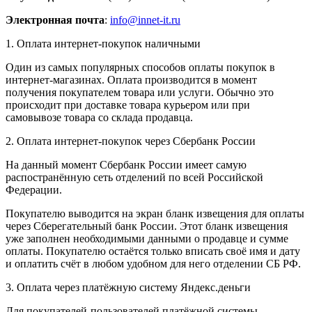
Электронная почта
:
info@innet-it.ru
1. Оплата интернет-покупок наличными
Один из самых популярных способов оплаты покупок в
интернет-магазинах. Оплата производится в момент
получения покупателем товара или услуги. Обычно это
происходит при доставке товара курьером или при
самовывозе товара со склада продавца.
2. Оплата интернет-покупок через Сбербанк России
На данный момент Сбербанк России имеет самую
распостранённую сеть отделений по всей Российской
Федерации.
Покупателю выводится на экран бланк извещения для оплаты
через Сберегательный банк России. Этот бланк извещения
уже заполнен необходимыми данными о продавце и сумме
оплаты. Покупателю остаётся только вписать своё имя и дату
и оплатить счёт в любом удобном для него отделении СБ РФ.
3. Оплата через платёжную систему Яндекс.деньги
Для покупателей-пользователей платёжной системы