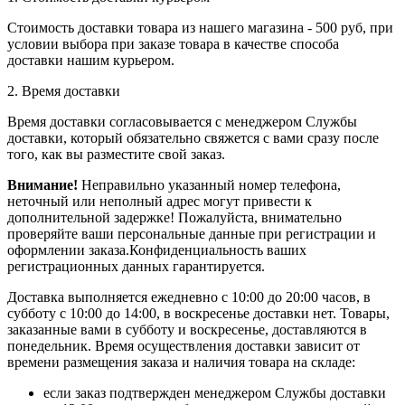
Стоимость доставки товара из нашего магазина - 500 руб, при
условии выбора при заказе товара в качестве способа
доставки нашим курьером.
2. Время доставки
Время доставки согласовывается с менеджером Службы
доставки, который обязательно свяжется с вами сразу после
того, как вы разместите свой заказ.
Внимание!
Неправильно указанный номер телефона,
неточный или неполный адрес могут привести к
дополнительной задержке! Пожалуйста, внимательно
проверяйте ваши персональные данные при регистрации и
оформлении заказа.Конфиденциальность ваших
регистрационных данных гарантируется.
Доставка выполняется ежедневно с 10:00 до 20:00 часов, в
субботу с 10:00 до 14:00, в воскресенье доставки нет. Товары,
заказанные вами в субботу и воскресенье, доставляются в
понедельник. Время осуществления доставки зависит от
времени размещения заказа и наличия товара на складе:
если заказ подтвержден менеджером Службы доставки