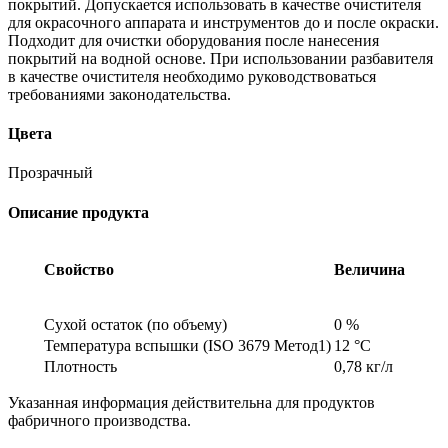
покрытий. Допускается использовать в качестве очистителя
для окрасочного аппарата и инструментов до и после окраски.
Подходит для очистки оборудования после нанесения
покрытий на водной основе. При использовании разбавителя
в качестве очистителя необходимо руководствоваться
требованиями законодательства.
Цвета
Прозрачный
Описание продукта
Свойство
Величина
Сухой остаток (по объему)
0 %
Температура вспышки (ISO 3679 Метод1)
12 °C
Плотность
0,78 кг/л
Указанная информация действительна для продуктов
фабричного производства.