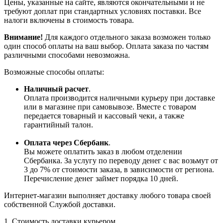
Цены, указанные на сайте, являются окончательными и не
требуют доплат при стандартных условиях поставки. Все
налоги включены в стоимость товара.
Внимание!
Для каждого отдельного заказа возможен только
один способ оплаты на ваш выбор. Оплата заказа по частям
различными способами невозможна.
Возможные способы оплаты:
Наличный расчет
.
Оплата производится наличными курьеру при доставке
или в магазине при самовывозе. Вместе с товаром
передается товарный и кассовый чеки, а также
гарантийный талон.
Оплата через Сбербанк
.
Вы можете оплатить заказ в любом отделении
Сбербанка. За услугу по переводу денег с вас возьмут от
3 до 7% от стоимости заказа, в зависимости от региона.
Перечисление денег займет порядка 10 дней.
Интернет-магазин выполняет доставку любого товара своей
собственной Службой доставки.
1. Стоимость доставки курьером