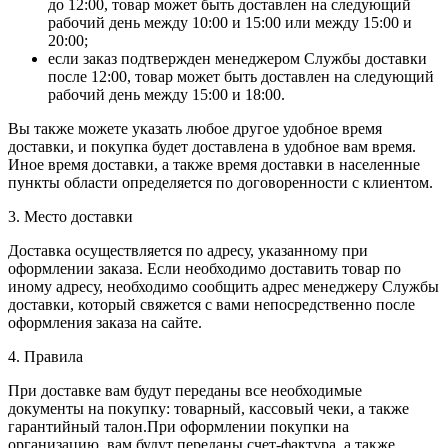
до 12:00, товар может быть доставлен на следующий
рабочий день между 10:00 и 15:00 или между 15:00 и
20:00;
если заказ подтвержден менеджером Службы доставки
после 12:00, товар может быть доставлен на следующий
рабочий день между 15:00 и 18:00.
Вы также можете указать любое другое удобное время
доставки, и покупка будет доставлена в удобное вам время.
Иное время доставки, а также время доставки в населенные
пункты области определяется по договоренности с клиентом.
3. Место доставки
Доставка осуществляется по адресу, указанному при
оформлении заказа. Если необходимо доставить товар по
иному адресу, необходимо сообщить адрес менеджеру Службы
доставки, который свяжется с вами непосредственно после
оформления заказа на сайте.
4. Правила
При доставке вам будут переданы все необходимые
документы на покупку: товарный, кассовый чеки, а также
гарантийный талон.При оформлении покупки на
организацию, вам будут переданы счет-фактура, а также