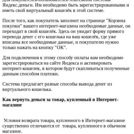
Яндекс.деньги. Им необходимо быть зарегистрированными и
иметь свой виртуальный кошелёк в этой системе.
После того, как покупатель заполнит на странице "Корзина
покупки" вашего интернет-магазина необходимые данные, он
переходит в свой кошелёк. Здесь он увидит форму прямого
перевода денег с его кошелька на ваш кошелёк, где уже
вписаны все необходимые данные, и покупателю нужно
только нажать на кнопку "ОК".
Для подключения к этому способу оплаты вам необходимо
зарегистрироваться на сайте Яндекса и активировать
интернет-кошелек, в котором будут скапливаться полученные
данным способом платежи.
Система предлагает разные способы вывода денег из
виртуального кошелька.
Как вернуть деньги за товар, купленный в Интернет-
магазине
Условия возврата товара, купленного в Интернет-магазине
существенно отличаются от товара, купленного в обычном
магазине.