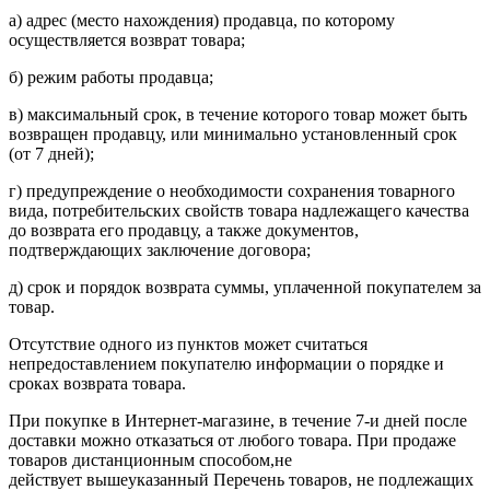
а) адрес (место нахождения) продавца, по которому
осуществляется возврат товара;
б) режим работы продавца;
в) максимальный срок, в течение которого товар может быть
возвращен продавцу, или минимально установленный срок
(от 7 дней);
г) предупреждение о необходимости сохранения товарного
вида, потребительских свойств товара надлежащего качества
до возврата его продавцу, а также документов,
подтверждающих заключение договора;
д) срок и порядок возврата суммы, уплаченной покупателем за
товар.
Отсутствие одного из пунктов может считаться
непредоставлением покупателю информации о порядке и
сроках возврата товара.
При покупке в Интернет-магазине, в течение 7-и дней после
доставки можно отказаться от любого товара. При продаже
товаров дистанционным способом,не
действует вышеуказанный Перечень товаров, не подлежащих