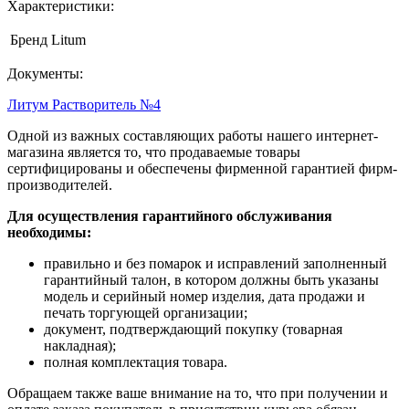
Характеристики:
Бренд
Litum
Документы:
Литум Растворитель №4
Одной из важных составляющих работы нашего интернет-
магазина является то, что продаваемые товары
сертифицированы и обеспечены фирменной гарантией фирм-
производителей.
Для осуществления гарантийного обслуживания
необходимы:
правильно и без помарок и исправлений заполненный
гарантийный талон, в котором должны быть указаны
модель и серийный номер изделия, дата продажи и
печать торгующей организации;
документ, подтверждающий покупку (товарная
накладная);
полная комплектация товара.
Обращаем также ваше внимание на то, что при получении и