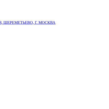
 ШЕРЕМЕТЬЕВО, Г. МОСКВА