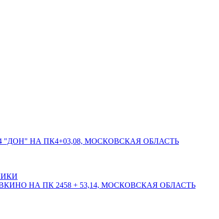
 "ДОН" НА ПК4+03,08, МОСКОВСКАЯ ОБЛАСТЬ
ЛИКИ
КИНО НА ПК 2458 + 53,14, МОСКОВСКАЯ ОБЛАСТЬ