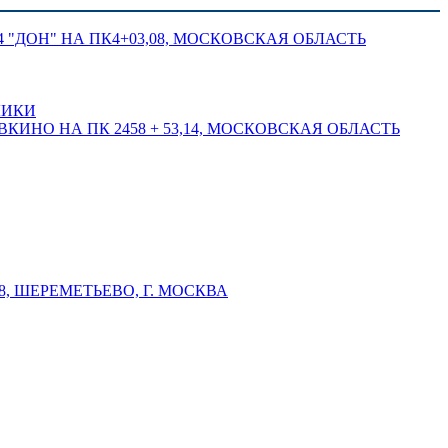
 "ДОН" НА ПК4+03,08, МОСКОВСКАЯ ОБЛАСТЬ
ЛИКИ
КИНО НА ПК 2458 + 53,14, МОСКОВСКАЯ ОБЛАСТЬ
 ШЕРЕМЕТЬЕВО, Г. МОСКВА