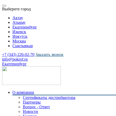
Выберите город
Актау
Атырау
Екатеринбург
Ижевск
Иркутск
Москва
Сыктывкар
+7 (343) 226-02-70
Заказать звонок
info@pokrof.ru
Екатеринбург
О компании
Сертификаты дистрибьютора
Партнеры
Вопрос - Ответ
Новости