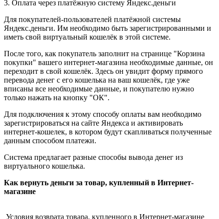
3. Оплата через платёжную систему Яндекс.деньги
Для покупателей-пользователей платёжной системы
Яндекс.деньги. Им необходимо быть зарегистрированными и
иметь свой виртуальный кошелёк в этой системе.
После того, как покупатель заполнит на странице "Корзина
покупки" вашего интернет-магазина необходимые данные, он
переходит в свой кошелёк. Здесь он увидит форму прямого
перевода денег с его кошелька на ваш кошелёк, где уже
вписаны все необходимые данные, и покупателю нужно
только нажать на кнопку "ОК".
Для подключения к этому способу оплаты вам необходимо
зарегистрироваться на сайте Яндекса и активировать
интернет-кошелек, в котором будут скапливаться полученные
данным способом платежи.
Система предлагает разные способы вывода денег из
виртуального кошелька.
Как вернуть деньги за товар, купленный в Интернет-
магазине
Условия возврата товара, купленного в Интернет-магазине