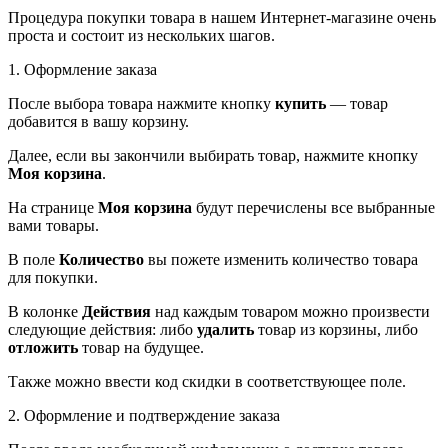
Процедура покупки товара в нашем Интернет-магазине очень
проста и состоит из нескольких шагов.
1. Оформление заказа
После выбора товара нажмите кнопку
купить
— товар
добавится в вашу корзину.
Далее, если вы закончили выбирать товар, нажмите кнопку
Моя корзина
.
На странице
Моя корзина
будут перечислены все выбранные
вами товары.
В поле
Количество
вы пожете изменить количество товара
для покупки.
В колонке
Действия
над каждым товаром можно произвести
следующие действия: либо
удалить
товар из корзины, либо
отложить
товар на будущее.
Также можно ввести код скидки в соответствующее поле.
2. Оформление и подтверждение заказа