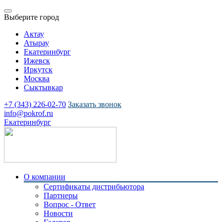
Выберите город
Актау
Атырау
Екатеринбург
Ижевск
Иркутск
Москва
Сыктывкар
+7 (343) 226-02-70
Заказать звонок
info@pokrof.ru
Екатеринбург
О компании
Сертификаты дистрибьютора
Партнеры
Вопрос - Ответ
Новости