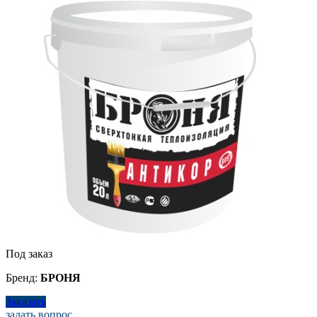
Под заказ
Бренд:
БРОНЯ
Заказать
задать вопрос