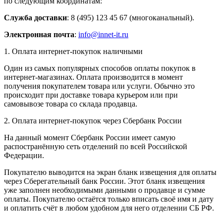
по следующим координатам:
Служба доставки
: 8 (495) 123 45 67 (многоканальный).
Электронная почта
:
info@innet-it.ru
1. Оплата интернет-покупок наличными
Один из самых популярных способов оплаты покупок в
интернет-магазинах. Оплата производится в момент
получения покупателем товара или услуги. Обычно это
происходит при доставке товара курьером или при
самовывозе товара со склада продавца.
2. Оплата интернет-покупок через Сбербанк России
На данный момент Сбербанк России имеет самую
распостранённую сеть отделений по всей Российской
Федерации.
Покупателю выводится на экран бланк извещения для оплаты
через Сберегательный банк России. Этот бланк извещения
уже заполнен необходимыми данными о продавце и сумме
оплаты. Покупателю остаётся только вписать своё имя и дату
и оплатить счёт в любом удобном для него отделении СБ РФ.