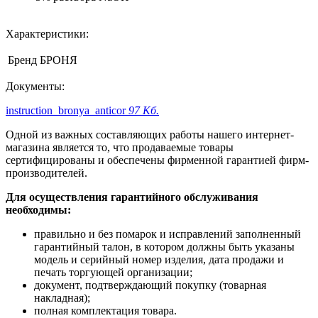
Характеристики:
Бренд
БРОНЯ
Документы:
instruction_bronya_anticor
97 Кб.
Одной из важных составляющих работы нашего интернет-
магазина является то, что продаваемые товары
сертифицированы и обеспечены фирменной гарантией фирм-
производителей.
Для осуществления гарантийного обслуживания
необходимы:
правильно и без помарок и исправлений заполненный
гарантийный талон, в котором должны быть указаны
модель и серийный номер изделия, дата продажи и
печать торгующей организации;
документ, подтверждающий покупку (товарная
накладная);
полная комплектация товара.