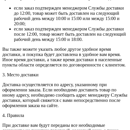
если заказ подтвержден менеджером Службы доставки
до 12:00, товар может быть доставлен на следующий
рабочий день между 10:00 и 15:00 или между 15:00 и
20:00;
если заказ подтвержден менеджером Службы доставки
после 12:00, товар может быть доставлен на следующий
рабочий день между 15:00 и 18:00.
Вы также можете указать любое другое удобное время
доставки, и покупка будет доставлена в удобное вам время.
Иное время доставки, а также время доставки в населенные
пункты области определяется по договоренности с клиентом.
3. Место доставки
Доставка осуществляется по адресу, указанному при
оформлении заказа. Если необходимо доставить товар по
иному адресу, необходимо сообщить адрес менеджеру Службы
доставки, который свяжется с вами непосредственно после
оформления заказа на сайте.
4. Правила
При доставке вам будут переданы все необходимые