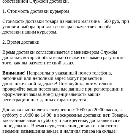
собственной Службой доставки.
1. Стоимость доставки курьером
Стоимость доставки товара из нашего магазина - 500 руб, при
условии выбора при заказе товара в качестве способа
доставки нашим курьером.
2. Время доставки
Время доставки согласовывается с менеджером Службы
доставки, который обязательно свяжется с вами сразу после
того, как вы разместите свой заказ.
Внимание!
Неправильно указанный номер телефона,
неточный или неполный адрес могут привести к
дополнительной задержке! Пожалуйста, внимательно
проверяйте ваши персональные данные при регистрации и
оформлении заказа.Конфиденциальность ваших
регистрационных данных гарантируется.
Доставка выполняется ежедневно с 10:00 до 20:00 часов, в
субботу с 10:00 до 14:00, в воскресенье доставки нет. Товары,
заказанные вами в субботу и воскресенье, доставляются в
понедельник. Время осуществления доставки зависит от
времени размещения заказа и наличия товара на складе: