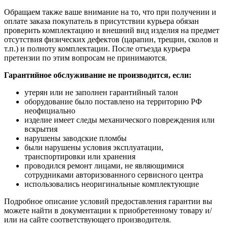
Обращаем также ваше внимание на то, что при получении и
оплате заказа покупатель в присутствии курьера обязан
проверить комплектацию и внешний вид изделия на предмет
отсутствия физических дефектов (царапин, трещин, сколов и
т.п.) и полноту комплектации. После отъезда курьера
претензии по этим вопросам не принимаются.
Гарантийное обслуживание не производится, если:
утерян или не заполнен гарантийный талон
оборудование было поставлено на территорию РФ
неофициально
изделие имеет следы механического повреждения или
вскрытия
нарушены заводские пломбы
были нарушены условия эксплуатации,
транспортировки или хранения
проводился ремонт лицами, не являющимися
сотрудниками авторизованного сервисного центра
использовались неоригинальные комплектующие
Подробное описание условий предоставления гарантии вы
можете найти в документации к приобретенному товару и/
или на сайте соответствующего производителя.