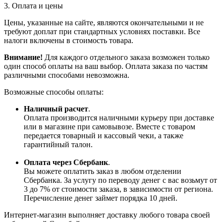
3. Оплата и цены
Цены, указанные на сайте, являются окончательными и не
требуют доплат при стандартных условиях поставки. Все
налоги включены в стоимость товара.
Внимание!
Для каждого отдельного заказа возможен только
один способ оплаты на ваш выбор. Оплата заказа по частям
различными способами невозможна.
Возможные способы оплаты:
Наличный расчет
.
Оплата производится наличными курьеру при доставке
или в магазине при самовывозе. Вместе с товаром
передается товарный и кассовый чеки, а также
гарантийный талон.
Оплата через Сбербанк
.
Вы можете оплатить заказ в любом отделении
Сбербанка. За услугу по переводу денег с вас возьмут от
3 до 7% от стоимости заказа, в зависимости от региона.
Перечисление денег займет порядка 10 дней.
Интернет-магазин выполняет доставку любого товара своей