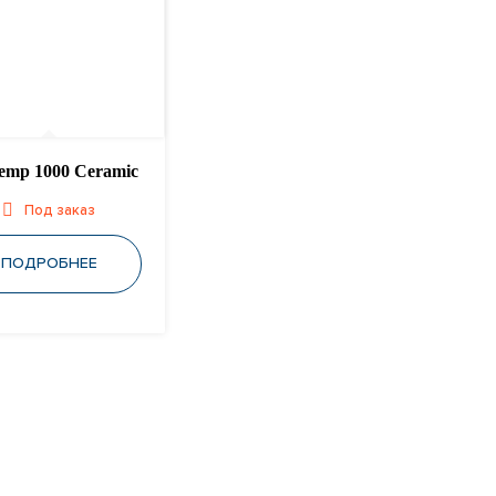
temp 1000 Ceramic
Под заказ
ПОДРОБНЕЕ