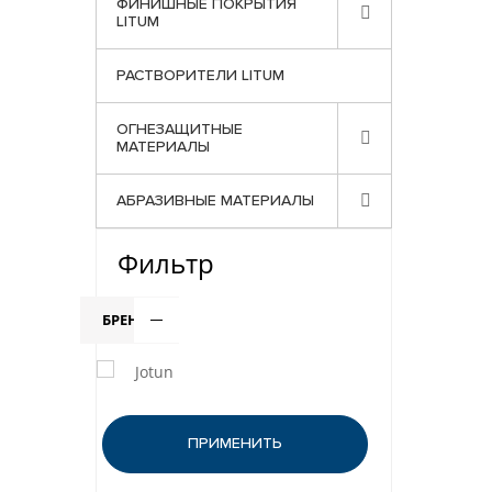
ФИНИШНЫЕ ПОКРЫТИЯ
LITUM
РАСТВОРИТЕЛИ LITUM
ОГНЕЗАЩИТНЫЕ
МАТЕРИАЛЫ
АБРАЗИВНЫЕ МАТЕРИАЛЫ
Фильтр
БРЕНД
Jotun