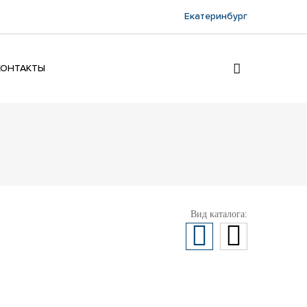
Екатеринбург
КОНТАКТЫ
Вид каталога: