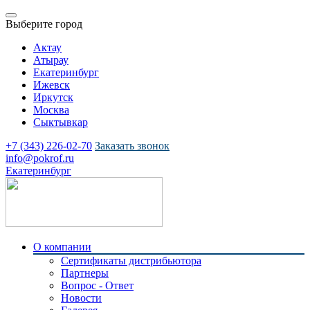
Выберите город
Актау
Атырау
Екатеринбург
Ижевск
Иркутск
Москва
Сыктывкар
+7 (343) 226-02-70
Заказать звонок
info@pokrof.ru
Екатеринбург
О компании
Сертификаты дистрибьютора
Партнеры
Вопрос - Ответ
Новости