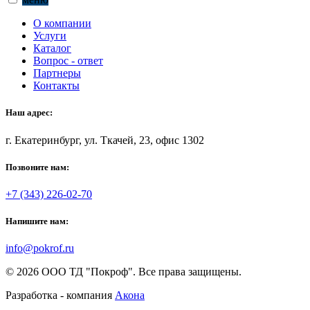
О компании
Услуги
Каталог
Вопрос - ответ
Партнеры
Контакты
Наш адрес:
г. Екатеринбург, ул. Ткачей, 23, офис 1302
Позвоните нам:
+7 (343) 226-02-70
Напишите нам:
info@pokrof.ru
© 2026 ООО ТД "Покроф". Все права защищены.
Разработка - компания
Акона