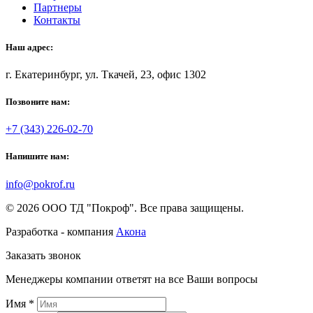
Партнеры
Контакты
Наш адрес:
г. Екатеринбург, ул. Ткачей, 23, офис 1302
Позвоните нам:
+7 (343) 226-02-70
Напишите нам:
info@pokrof.ru
© 2026 ООО ТД "Покроф". Все права защищены.
Разработка - компания
Акона
Заказать звонок
Менеджеры компании ответят на все Ваши вопросы
Имя
*