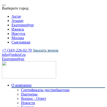
Выберите город
Актау
Атырау
Екатеринбург
Ижевск
Иркутск
Москва
Сыктывкар
+7 (343) 226-02-70
Заказать звонок
info@pokrof.ru
Екатеринбург
О компании
Сертификаты дистрибьютора
Партнеры
Вопрос - Ответ
Новости